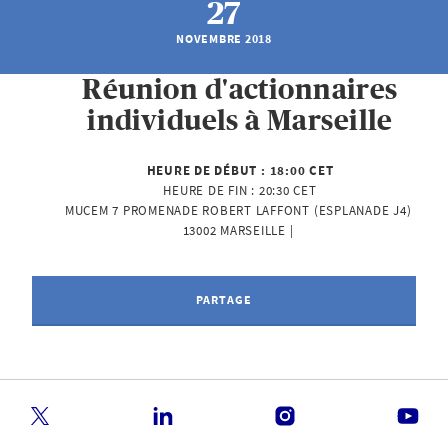
27
NOVEMBRE 2018
Réunion d'actionnaires
individuels à Marseille
HEURE DE DÉBUT :
18:00 CET
HEURE DE FIN :
20:30 CET
MUCEM 7 PROMENADE ROBERT LAFFONT (ESPLANADE J4) 
13002 MARSEILLE | 
PARTAGE