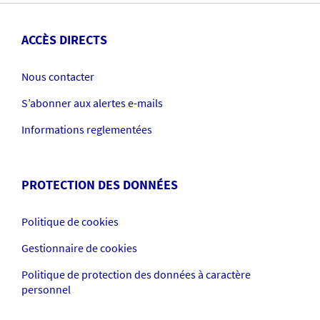
ACCÈS DIRECTS
Nous contacter
S’abonner aux alertes e-mails
Informations reglementées
PROTECTION DES DONNÉES
Politique de cookies
Gestionnaire de cookies
Politique de protection des données à caractère
personnel