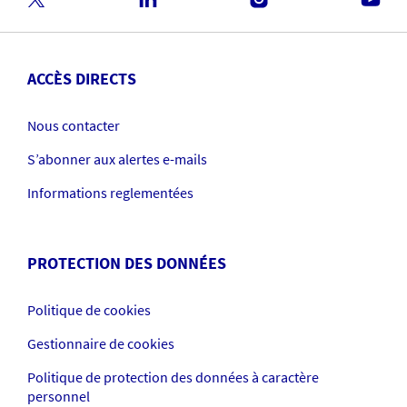
ACCÈS DIRECTS
Nous contacter
S’abonner aux alertes e-mails
Informations reglementées
PROTECTION DES DONNÉES
Politique de cookies
Gestionnaire de cookies
Politique de protection des données à caractère
personnel