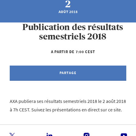
2
AOÛT 2018
Publication des résultats
semestriels 2018
A PARTIR DE 7:00 CEST
PARTAGE
AXA publiera ses résultats semestriels 2018 le 2 août 2018
à 7h CEST. Suivez les présentations en direct sur ce site.