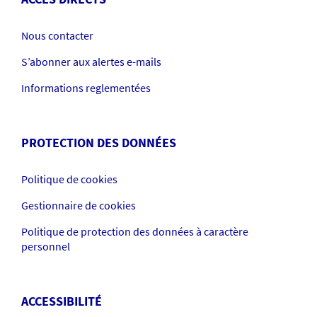
Nous contacter
S’abonner aux alertes e-mails
Informations reglementées
PROTECTION DES DONNÉES
Politique de cookies
Gestionnaire de cookies
Politique de protection des données à caractère
personnel
ACCESSIBILITÉ