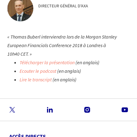
DIRECTEUR GÉNÉRAL D'AXA
Thomas Buberl interviendra lors de la Morgan Stanley
European Financials Conference 2018 à Londres à
10h40 CET.
Télécharger la présentation
(en anglais)
Ecouter le podcast
(en anglais)
Lire le transcript
(en anglais)
ACCÈS DIRECTS