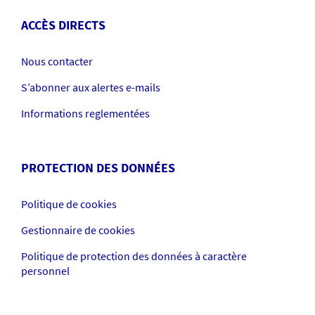
ACCÈS DIRECTS
Nous contacter
S’abonner aux alertes e-mails
Informations reglementées
PROTECTION DES DONNÉES
Politique de cookies
Gestionnaire de cookies
Politique de protection des données à caractère
personnel