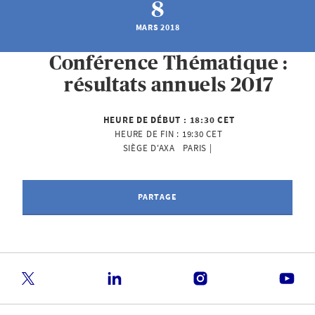
8
MARS 2018
Conférence Thématique :
résultats annuels 2017
HEURE DE DÉBUT :
18:30 CET
HEURE DE FIN :
19:30 CET
SIÈGE D'AXA   PARIS | 
PARTAGE