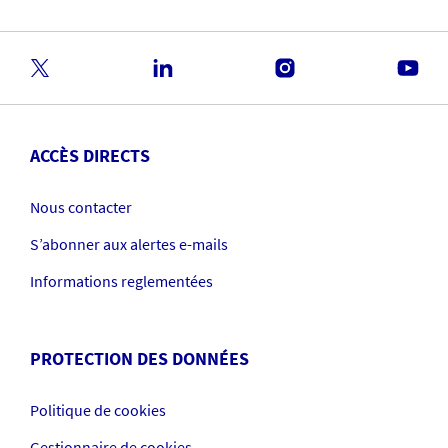
ACCÈS DIRECTS
Nous contacter
S’abonner aux alertes e-mails
Informations reglementées
PROTECTION DES DONNÉES
Politique de cookies
Gestionnaire de cookies