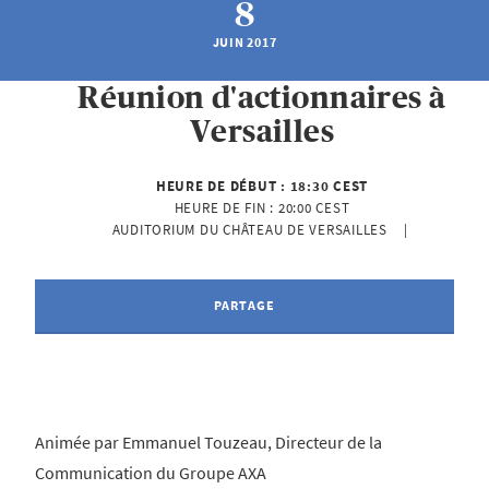
8
JUIN 2017
Réunion d'actionnaires à
Versailles
HEURE DE DÉBUT :
18:30 CEST
HEURE DE FIN :
20:00 CEST
AUDITORIUM DU CHÂTEAU DE VERSAILLES    | 
PARTAGE
Animée par Emmanuel Touzeau, Directeur de la
Communication du Groupe AXA