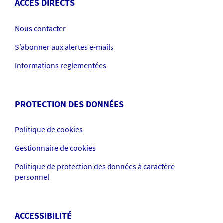
ACCÈS DIRECTS
Nous contacter
S’abonner aux alertes e-mails
Informations reglementées
PROTECTION DES DONNÉES
Politique de cookies
Gestionnaire de cookies
Politique de protection des données à caractère
personnel
ACCESSIBILITÉ