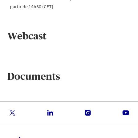
partir de 14h30 (CET).
Webcast
Documents