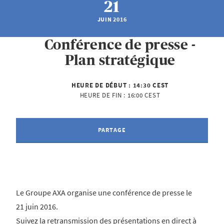
21
JUIN 2016
Conférence de presse -
Plan stratégique
HEURE DE DÉBUT :
14:30 CEST
HEURE DE FIN :
16:00 CEST
PARTAGE
Le Groupe AXA organise une conférence de presse le
21 juin 2016.
Suivez la retransmission des présentations en direct à