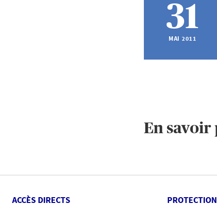
31
MAI 2011
En savoir 
ACCÈS DIRECTS
PROTECTION