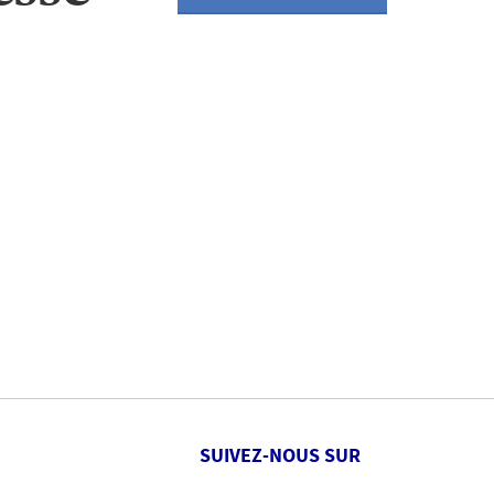
SUIVEZ-NOUS SUR