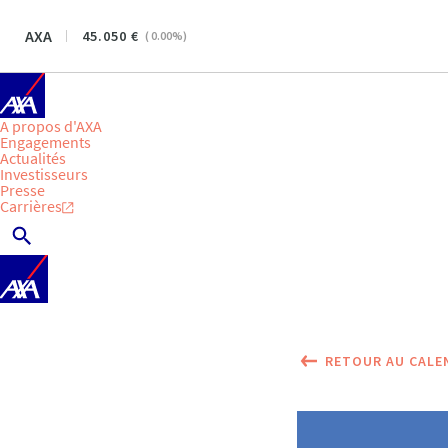
AXA
45.050
(
0.00
%)
A propos d'AXA
Engagements
Actualités
Investisseurs
Presse
Carrières
RETOUR AU CALE