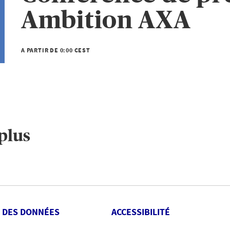
Ambition AXA
A PARTIR DE 0:00 CEST
plus
 DES DONNÉES
ACCESSIBILITÉ