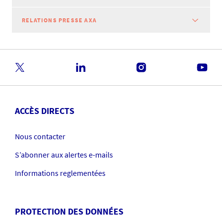
RELATIONS PRESSE AXA
ACCÈS DIRECTS
Nous contacter
S’abonner aux alertes e-mails
Informations reglementées
PROTECTION DES DONNÉES