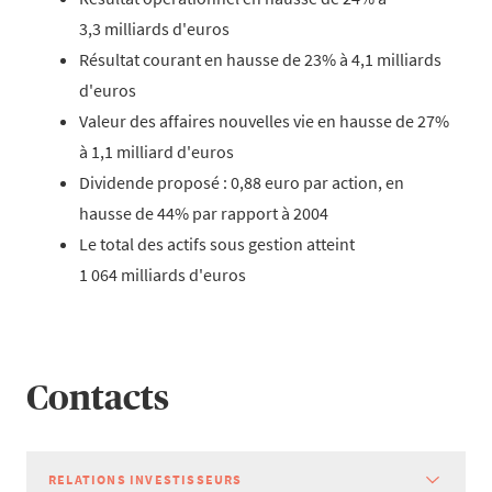
3,3 milliards d'euros
Résultat courant en hausse de 23% à 4,1 milliards
d'euros
Valeur des affaires nouvelles vie en hausse de 27%
à 1,1 milliard d'euros
Dividende proposé : 0,88 euro par action, en
hausse de 44% par rapport à 2004
Le total des actifs sous gestion atteint
1 064 milliards d'euros
Contacts
RELATIONS INVESTISSEURS