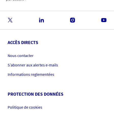
ACCÈS DIRECTS
Nous contacter
S’abonner aux alertes e-mails
Informations reglementées
PROTECTION DES DONNÉES
Politique de cookies