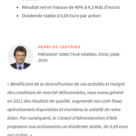
Résultat net en hausse de 49% à 4,3 Mds d'euros
Dividende stable à 0,69 Euro par action
HENRI DE CASTRIES
PRÉSIDENT DIRECTEUR GÉNÉRAL D'AXA (2000-
2016)
Bénéficiant de la diversification de nos activités et malgré
des conditions de marché défavorables, nous avons généré
en 2011 des résultats de qualité, augmenté nos
cash-flows
opérationnels disponibles et maintenu la solidité de notre
bilan. Par conséquent, le Conseil d'Administration d'AXA
proposera aux actionnaires un dividende stable, de 0,69 euro
par action.