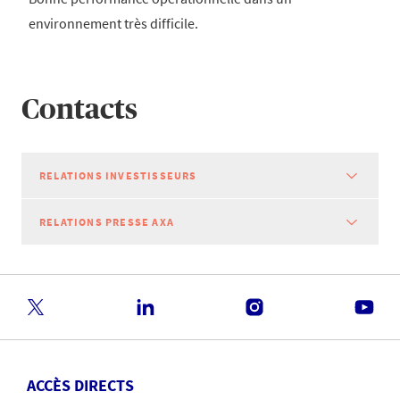
environnement très difficile.
Contacts
RELATIONS INVESTISSEURS
RELATIONS PRESSE AXA
ACCÈS DIRECTS