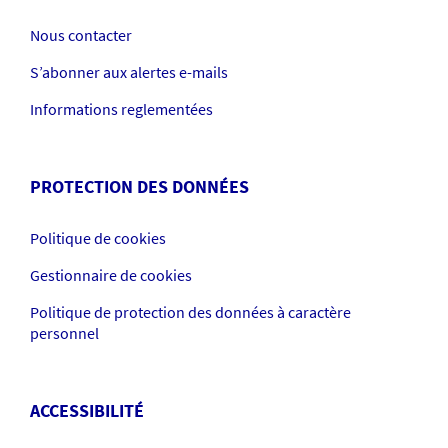
Nous contacter
S’abonner aux alertes e-mails
Informations reglementées
PROTECTION DES DONNÉES
Politique de cookies
Gestionnaire de cookies
Politique de protection des données à caractère
personnel
ACCESSIBILITÉ