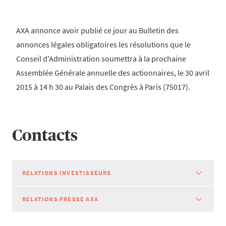
AXA annonce avoir publié ce jour au Bulletin des
annonces légales obligatoires les résolutions que le
Conseil d'Administration soumettra à la prochaine
Assemblée Générale annuelle des actionnaires, le 30 avril
2015 à 14 h 30 au Palais des Congrès à Paris (75017).
Contacts
RELATIONS INVESTISSEURS
RELATIONS PRESSE AXA