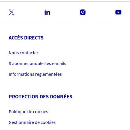
ACCÈS DIRECTS
Nous contacter
S’abonner aux alertes e-mails
Informations reglementées
PROTECTION DES DONNÉES
Politique de cookies
Gestionnaire de cookies