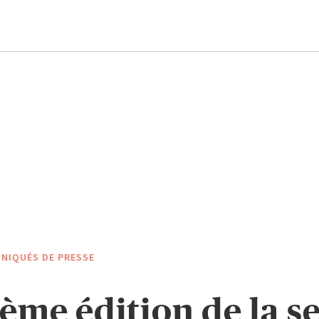
NIQUÉS DE PRESSE
ème édition de la 