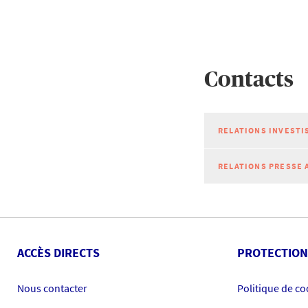
Contacts
RELATIONS INVESTI
RELATIONS PRESSE 
ACCÈS DIRECTS
PROTECTION
Nous contacter
Politique de co