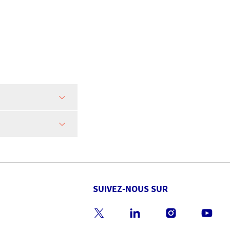
SUIVEZ-NOUS SUR