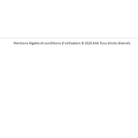
Mentions légales et conditions d'utilisation
©
2026
AXA Tous droits réservés