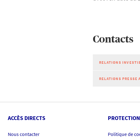
Contacts
RELATIONS INVESTI
RELATIONS PRESSE 
ACCÈS DIRECTS
PROTECTION
Nous contacter
Politique de co