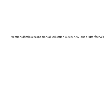
Mentions légales et conditions d'utilisation
©
2026
AXA Tous droits réservés