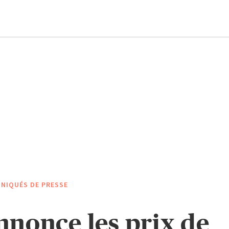
NIQUÉS DE PRESSE
nonce les prix de