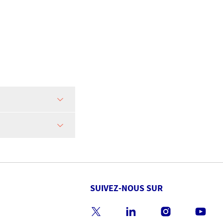
SUIVEZ-NOUS SUR