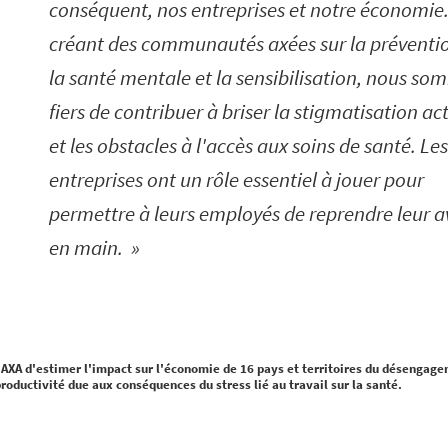
conséquent, nos entreprises et notre économie
créant des communautés axées sur la préventi
la santé mentale et la sensibilisation, nous s
fiers de contribuer à briser la stigmatisation ac
et les obstacles à l'accès aux soins de santé. Les
entreprises ont un rôle essentiel à jouer pour
permettre à leurs employés de reprendre leur a
en main.
 AXA d'estimer l'impact sur l'économie de 16 pays et territoires du désengage
productivité due aux conséquences du stress lié au travail sur la santé.