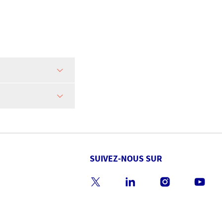
SUIVEZ-NOUS SUR