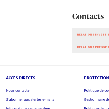
Contacts
RELATIONS INVESTI
RELATIONS PRESSE 
ACCÈS DIRECTS
PROTECTION
Nous contacter
Politique de co
S’abonner aux alertes e-mails
Gestionnaire d
Informations reglementées
Politique de p