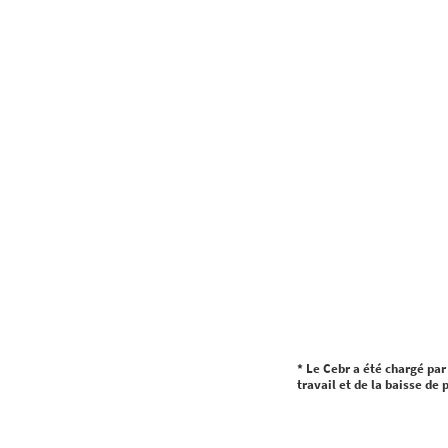
* Le Cebr a été chargé par
travail et de la baisse de 