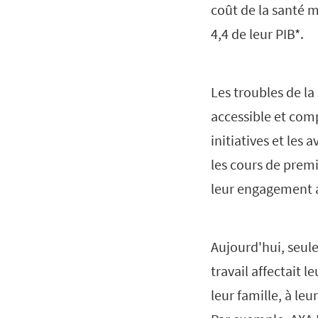
coût de la santé m
4,4 de leur PIB*.
Les troubles de la
accessible et com
initiatives et les
les cours de premi
leur engagement a
Aujourd'hui, seule
travail affectait 
leur famille, à le