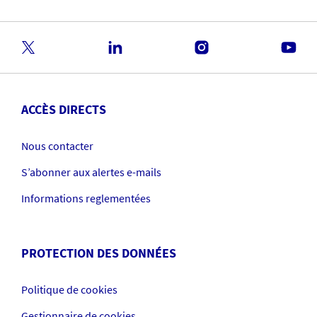
ACCÈS DIRECTS
Nous contacter
S’abonner aux alertes e-mails
Informations reglementées
PROTECTION DES DONNÉES
Politique de cookies
Gestionnaire de cookies