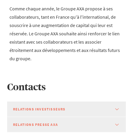
Comme chaque année, le Groupe AXA propose à ses
collaborateurs, tant en France qu'à l'international, de
souscrire à une augmentation de capital qui leur est
réservée. Le Groupe AXA souhaite ainsi renforcer le lien
existant avec ses collaborateurs et les associer
étroitement aux développements et aux résultats futurs
du groupe.
Contacts
RELATIONS INVESTISSEURS
RELATIONS PRESSE AXA