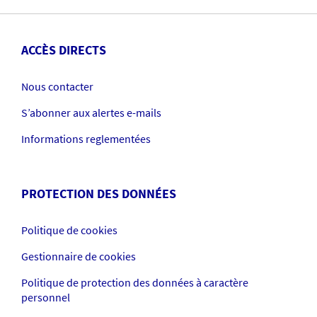
ACCÈS DIRECTS
Nous contacter
S’abonner aux alertes e-mails
Informations reglementées
PROTECTION DES DONNÉES
Politique de cookies
Gestionnaire de cookies
Politique de protection des données à caractère
personnel