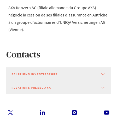
AXA Konzern AG (filiale allemande du Groupe AXA)
négocie la cession de ses filiales d'assurance en Autriche
à un groupe d'actionnaires d'UNIQA Versicherungen AG
(Vienne).
Contacts
RELATIONS INVESTISSEURS
RELATIONS PRESSE AXA