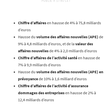
PUBLIÉ À
17:45 CET
Chiffre d’affaires
en hausse de 4% à 75,8 milliards
d’euros
Hausse
du
volume des affaires nouvelles (APE)
de
9% à 4,8 milliards d’euros, et de la
valeur des
affaires nouvelles
de 4% à 2,0 milliards d’euros
Chiffre d’affaires de l’activité santé
en hausse de
7% à 9,9 milliards d’euros
Hausse du
volume des affaires nouvelles (APE) en
prévoyance
de 10% à 1,6 milliard d’euros
Chiffre d’affaires de l’activité d’assurance
dommages des entreprises
en hausse de 2% à
12,4 milliards d’euros