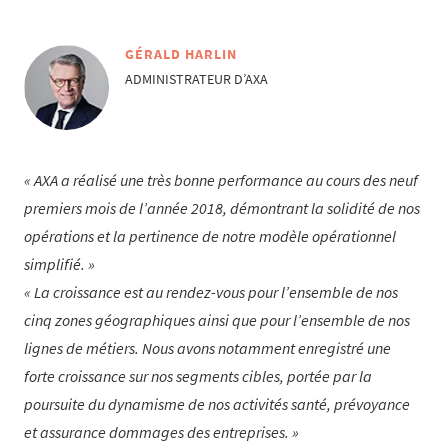
GÉRALD HARLIN
ADMINISTRATEUR D’AXA
AXA a réalisé une très bonne performance au cours des neuf
premiers mois de l’année 2018, démontrant la solidité de nos
opérations et la pertinence de notre modèle opérationnel
simplifié.
La croissance est au rendez-vous pour l’ensemble de nos
cinq zones géographiques ainsi que pour l’ensemble de nos
lignes de métiers. Nous avons notamment enregistré une
forte croissance sur nos segments cibles, portée par la
poursuite du dynamisme de nos activités santé, prévoyance
et assurance dommages des entreprises.