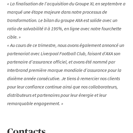
La finalisation de l’acquisition du Groupe XL en septembre a
marqué une étape majeure dans notre processus de
transformation. Le bilan du groupe AXA est solide avec un
ratio de solvabilité II à 195%, en ligne avec notre fourchette
cible.
Au cours de ce trimestre, nous avons également annoncé un
partenariat avec Liverpool Football Club, faisant d’AXA son
partenaire d’assurance officiel, et avons été nommé par
Interbrand première marque mondiale d’assurance pour la
dixième année consécutive. Je tiens à remercier nos clients
pour leur confiance continue ainsi que nos collaborateurs,
distributeurs et partenaires pour leur énergie et leur
remarquable engagement.
Contacts