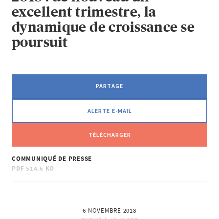
excellent trimestre, la
dynamique de croissance se
poursuit
PARTAGE
ALERTE E-MAIL
TÉLÉCHARGER
COMMUNIQUÉ DE PRESSE
PDF
514.6 KO
6 NOVEMBRE 2018