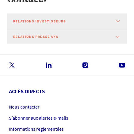
RELATIONS INVESTISSEURS
RELATIONS PRESSE AXA
ACCÈS DIRECTS
Nous contacter
S’abonner aux alertes e-mails
Informations reglementées