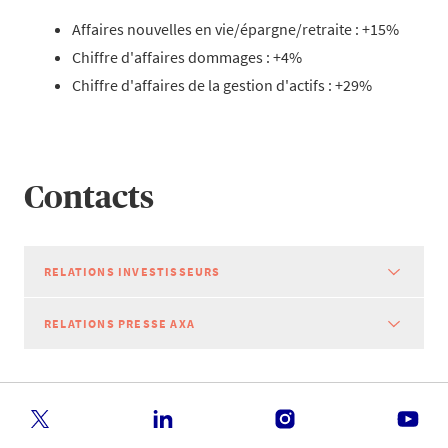
Affaires nouvelles en vie/épargne/retraite : +15%
Chiffre d'affaires dommages : +4%
Chiffre d'affaires de la gestion d'actifs : +29%
Contacts
RELATIONS INVESTISSEURS
RELATIONS PRESSE AXA