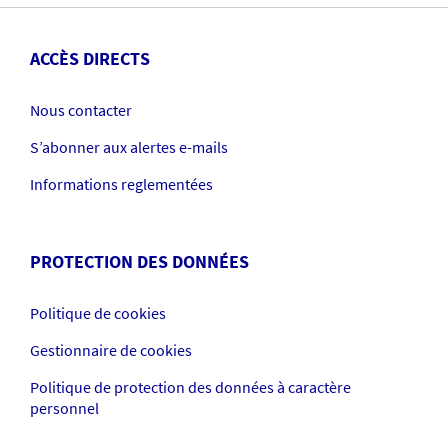
ACCÈS DIRECTS
Nous contacter
S’abonner aux alertes e-mails
Informations reglementées
PROTECTION DES DONNÉES
Politique de cookies
Gestionnaire de cookies
Politique de protection des données à caractère
personnel