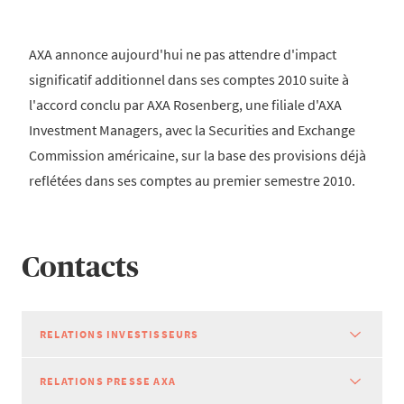
AXA annonce aujourd'hui ne pas attendre d'impact
significatif additionnel dans ses comptes 2010 suite à
l'accord conclu par AXA Rosenberg, une filiale d'AXA
Investment Managers, avec la Securities and Exchange
Commission américaine, sur la base des provisions déjà
reflétées dans ses comptes au premier semestre 2010.
Contacts
RELATIONS INVESTISSEURS
RELATIONS PRESSE AXA