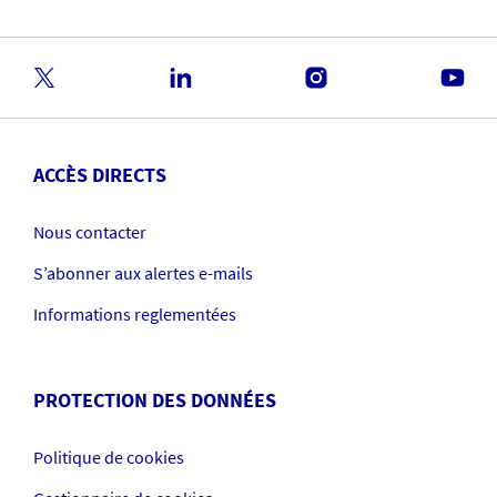
ACCÈS DIRECTS
Nous contacter
S’abonner aux alertes e-mails
Informations reglementées
PROTECTION DES DONNÉES
Politique de cookies