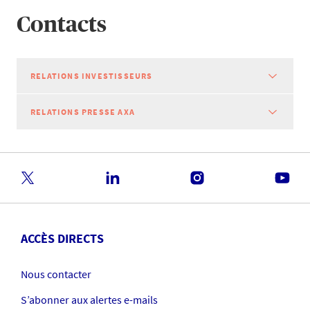
Contacts
RELATIONS INVESTISSEURS
RELATIONS PRESSE AXA
ACCÈS DIRECTS
Nous contacter
S’abonner aux alertes e-mails