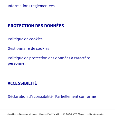
Informations reglementées
PROTECTION DES DONNÉES
Politique de cookies
Gestionnaire de cookies
Politique de protection des données à caractère
personnel
ACCESSIBILITÉ
Déclaration d’accessibilité : Partiellement conforme
Mentions légales et conditions d'utilisation
©
2026
AXA Tous droits réservés