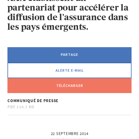
partenariat pour accélérer la
diffusion de l'assurance dans
les pays émergents.
PARTAGE
ALERTE E-MAIL
TÉLÉCHARGER
COMMUNIQUÉ DE PRESSE
PDF
129.7 KO
22 SEPTEMBRE 2014