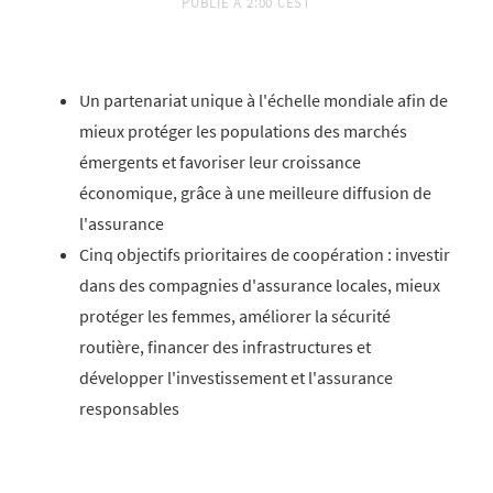
PUBLIÉ À
2:00 CEST
Un partenariat unique à l'échelle mondiale afin de
mieux protéger les populations des marchés
émergents et favoriser leur croissance
économique, grâce à une meilleure diffusion de
l'assurance
Cinq objectifs prioritaires de coopération : investir
dans des compagnies d'assurance locales, mieux
protéger les femmes, améliorer la sécurité
routière, financer des infrastructures et
développer l'investissement et l'assurance
responsables