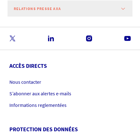
RELATIONS PRESSE AXA
ACCÈS DIRECTS
Nous contacter
S’abonner aux alertes e-mails
Informations reglementées
PROTECTION DES DONNÉES