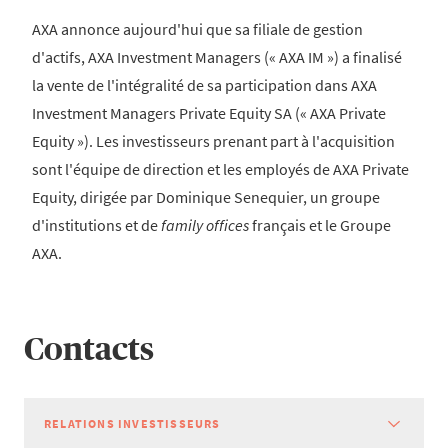
AXA annonce aujourd'hui que sa filiale de gestion
d'actifs, AXA Investment Managers (« AXA IM ») a finalisé
la vente de l'intégralité de sa participation dans AXA
Investment Managers Private Equity SA (« AXA Private
Equity »). Les investisseurs prenant part à l'acquisition
sont l'équipe de direction et les employés de AXA Private
Equity, dirigée par Dominique Senequier, un groupe
d'institutions et de
family offices
français et le Groupe
AXA.
Contacts
RELATIONS INVESTISSEURS