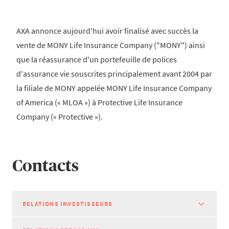
AXA annonce aujourd'hui avoir finalisé avec succès la
vente de MONY Life Insurance Company ("MONY") ainsi
que la réassurance d'un portefeuille de polices
d'assurance vie souscrites principalement avant 2004 par
la filiale de MONY appelée MONY Life Insurance Company
of America (« MLOA ») à Protective Life Insurance
Company (« Protective »).
Contacts
RELATIONS INVESTISSEURS