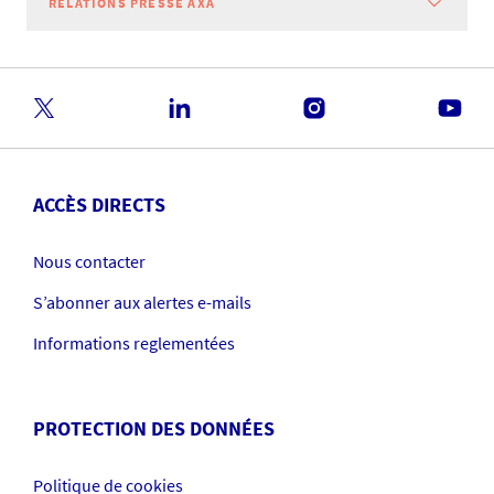
RELATIONS PRESSE AXA
ACCÈS DIRECTS
Nous contacter
S’abonner aux alertes e-mails
Informations reglementées
PROTECTION DES DONNÉES
Politique de cookies