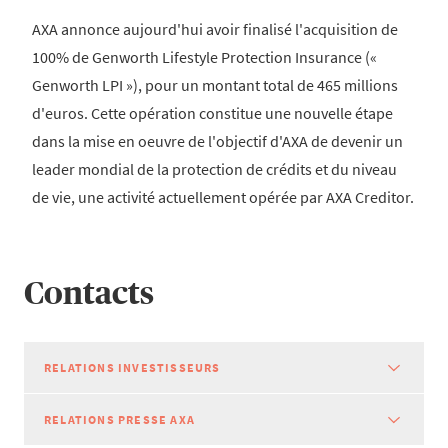
AXA annonce aujourd'hui avoir finalisé l'acquisition de
100% de Genworth Lifestyle Protection Insurance («
Genworth LPI »), pour un montant total de 465 millions
d'euros. Cette opération constitue une nouvelle étape
dans la mise en oeuvre de l'objectif d'AXA de devenir un
leader mondial de la protection de crédits et du niveau
de vie, une activité actuellement opérée par AXA Creditor.
Contacts
RELATIONS INVESTISSEURS
RELATIONS PRESSE AXA