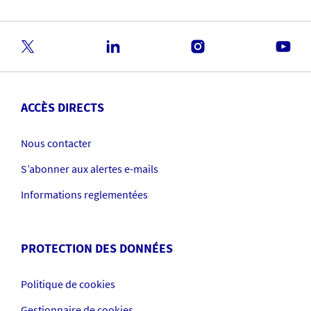
ACCÈS DIRECTS
Nous contacter
S’abonner aux alertes e-mails
Informations reglementées
PROTECTION DES DONNÉES
Politique de cookies
Gestionnaire de cookies