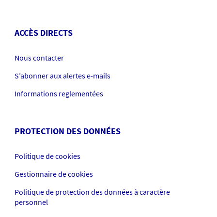
ACCÈS DIRECTS
Nous contacter
S’abonner aux alertes e-mails
Informations reglementées
PROTECTION DES DONNÉES
Politique de cookies
Gestionnaire de cookies
Politique de protection des données à caractère
personnel