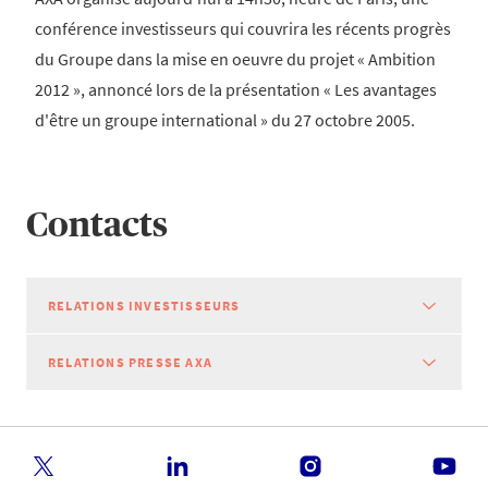
conférence investisseurs qui couvrira les récents progrès
du Groupe dans la mise en oeuvre du projet « Ambition
2012 », annoncé lors de la présentation « Les avantages
d'être un groupe international » du 27 octobre 2005.
Contacts
RELATIONS INVESTISSEURS
RELATIONS PRESSE AXA