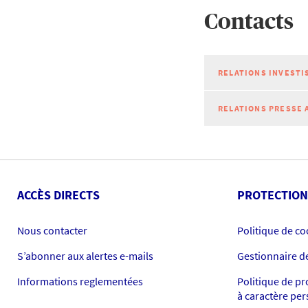
Contacts
RELATIONS INVESTI
RELATIONS PRESSE 
ACCÈS DIRECTS
PROTECTION
Nous contacter
Politique de co
S’abonner aux alertes e-mails
Gestionnaire d
Informations reglementées
Politique de p
à caractère pe