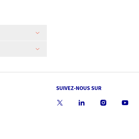
SUIVEZ-NOUS SUR