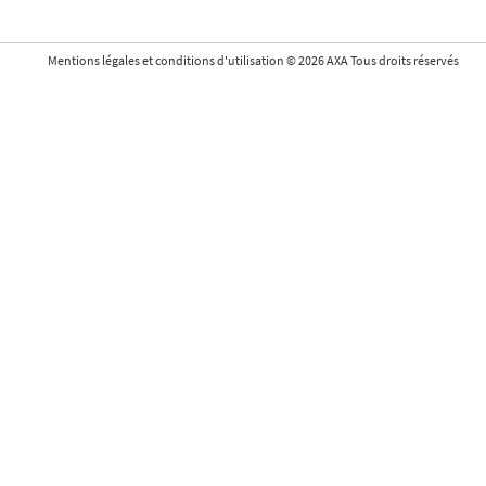
Mentions légales et conditions d'utilisation
©
2026
AXA Tous droits réservés