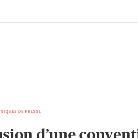
NIQUÉS DE PRESSE
sion d’une convent