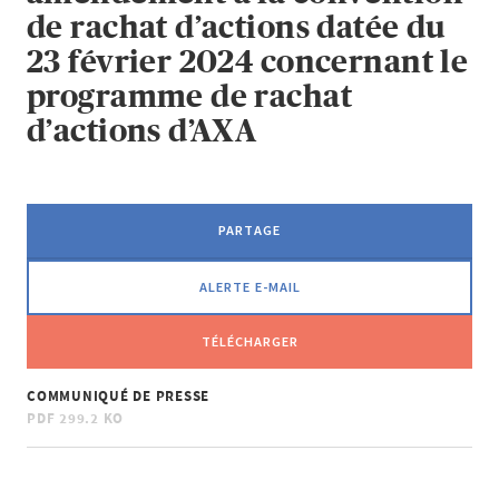
de rachat d’actions datée du
23 février 2024 concernant le
programme de rachat
d’actions d’AXA
PARTAGE
ALERTE E-MAIL
TÉLÉCHARGER
COMMUNIQUÉ DE PRESSE
PDF
299.2 KO