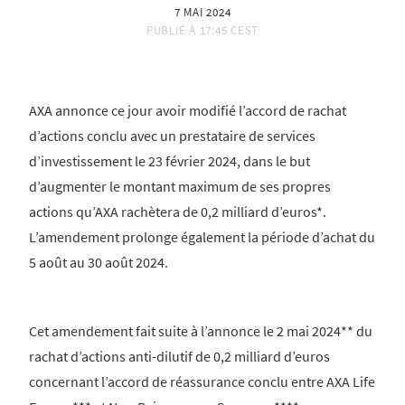
7 MAI 2024
PUBLIÉ À
17:45 CEST
AXA annonce ce jour avoir modifié l’accord de rachat
d’actions conclu avec un prestataire de services
d’investissement le 23 février 2024, dans le but
d’augmenter le montant maximum de ses propres
actions qu’AXA rachètera de 0,2 milliard d’euros*.
L’amendement prolonge également la période d’achat du
5 août au 30 août 2024.
Cet amendement fait suite à l’annonce le 2 mai 2024** du
rachat d’actions anti-dilutif de 0,2 milliard d’euros
concernant l’accord de réassurance conclu entre AXA Life