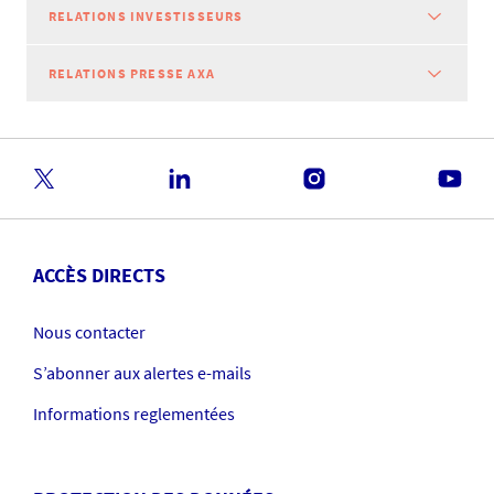
RELATIONS INVESTISSEURS
RELATIONS PRESSE AXA
ACCÈS DIRECTS
Nous contacter
S’abonner aux alertes e-mails
Informations reglementées