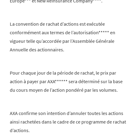
Europe*** et New Reinsurance Company****.
La convention de rachat d’actions est exécutée
conformément aux termes de l’autorisation***** en
vigueur telle qu’accordée par l’Assemblée Générale
Annuelle des actionnaires.
Pour chaque jour de la période de rachat, le prix par
action à payer par AXA****** sera déterminé sur la base
du cours moyen de l’action pondéré par les volumes.
AXA confirme son intention d’annuler toutes les actions
ainsi rachetées dans le cadre de ce programme de rachat
d’actions.