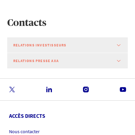
Contacts
RELATIONS INVESTISSEURS
RELATIONS PRESSE AXA
ACCÈS DIRECTS
Nous contacter