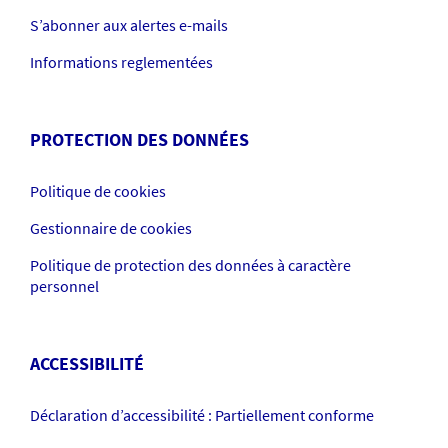
S’abonner aux alertes e-mails
Informations reglementées
PROTECTION DES DONNÉES
Politique de cookies
Gestionnaire de cookies
Politique de protection des données à caractère
personnel
ACCESSIBILITÉ
Déclaration d’accessibilité : Partiellement conforme