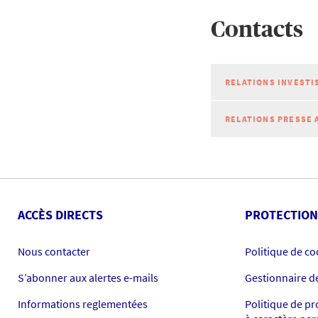
Contacts
RELATIONS INVESTI
RELATIONS PRESSE 
ACCÈS DIRECTS
PROTECTION
Nous contacter
Politique de co
S’abonner aux alertes e-mails
Gestionnaire d
Informations reglementées
Politique de p