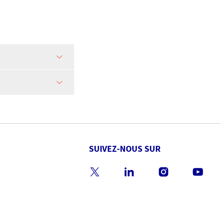
SUIVEZ-NOUS SUR