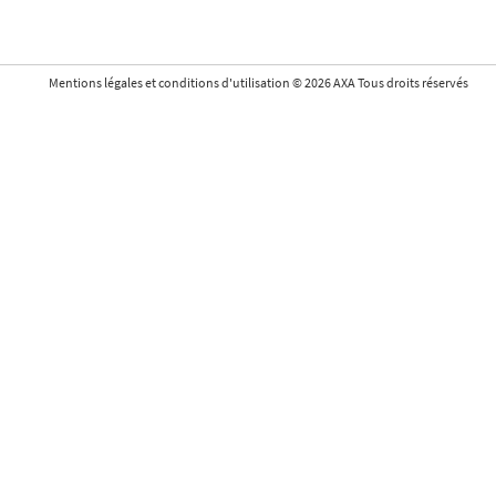
Mentions légales et conditions d'utilisation
©
2026
AXA Tous droits réservés