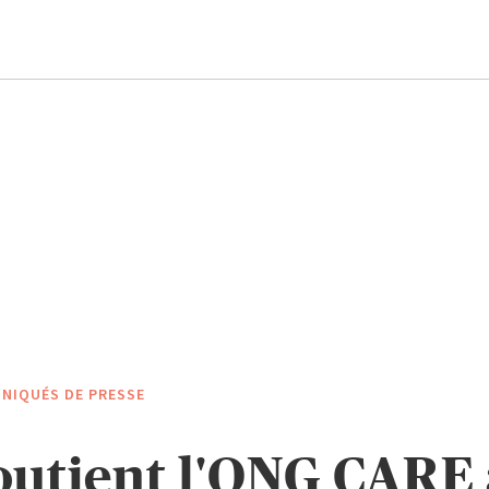
NIQUÉS DE PRESSE
utient l'ONG CARE 