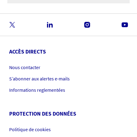
ACCÈS DIRECTS
Nous contacter
S’abonner aux alertes e-mails
Informations reglementées
PROTECTION DES DONNÉES
Politique de cookies