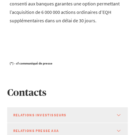
consenti aux banques garantes une option permettant
l’acquisition de 6 000 000 actions ordinaires d’EQH
supplémentaires dans un délai de 30 jours.
(*) - cf communiqué de presse
Contacts
RELATIONS INVESTISSEURS
RELATIONS PRESSE AXA