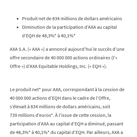
Produit net de 834 millions de dollars américains
Diminution de la participation d’AXA au capital
d’EQH de 48,3%* à 40,1%*
AXA S.A. (« AXA ») a annoncé aujourd’hui le succès d’une
offre secondaire de 40 000 000 actions ordinaires (l’«
Offre ») d’AXA Equitable Holdings, Inc. (« EQH »).
Le produit net* pour AXA, correspondant à la cession de
40 000 000 actions d’EQH dans le cadre de l’Offre,
s’élevait à 834 millions de dollars américains, soit
739 millions d’euros*. À l’issue de cette cession, la
participation d’AXA au capital d’EQH a diminué, passant
de 48,3%* à 40,1%* du capital d’EQH. Par ailleurs, AXA a