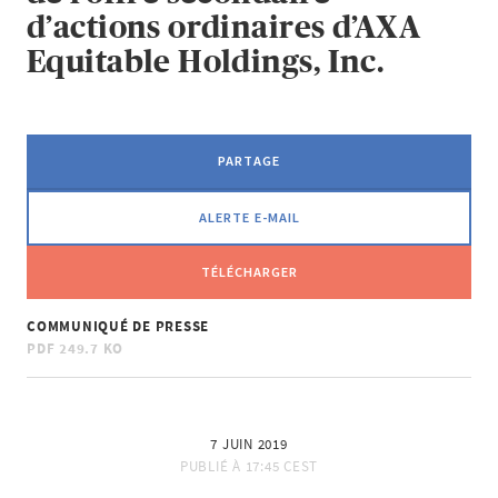
d’actions ordinaires d’AXA
Equitable Holdings, Inc.
PARTAGE
ALERTE E-MAIL
TÉLÉCHARGER
COMMUNIQUÉ DE PRESSE
PDF
249.7 KO
7 JUIN 2019
PUBLIÉ À
17:45 CEST