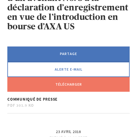
déclaration d’enregistrement
en vue de l’introduction en
bourse d’AXA US
PARTAGE
ALERTE E-MAIL
TÉLÉCHARGER
COMMUNIQUÉ DE PRESSE
PDF
301.9 KO
23 AVRIL 2018