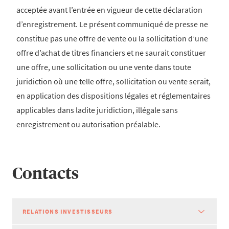
acceptée avant l’entrée en vigueur de cette déclaration
d’enregistrement. Le présent communiqué de presse ne
constitue pas une offre de vente ou la sollicitation d’une
offre d’achat de titres financiers et ne saurait constituer
une offre, une sollicitation ou une vente dans toute
juridiction où une telle offre, sollicitation ou vente serait,
en application des dispositions légales et réglementaires
applicables dans ladite juridiction, illégale sans
enregistrement ou autorisation préalable.
Contacts
RELATIONS INVESTISSEURS