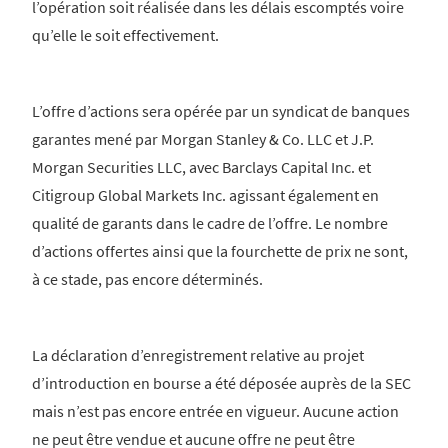
l’opération soit réalisée dans les délais escomptés voire
qu’elle le soit effectivement.
L’offre d’actions sera opérée par un syndicat de banques
garantes mené par Morgan Stanley & Co. LLC et J.P.
Morgan Securities LLC, avec Barclays Capital Inc. et
Citigroup Global Markets Inc. agissant également en
qualité de garants dans le cadre de l’offre. Le nombre
d’actions offertes ainsi que la fourchette de prix ne sont,
à ce stade, pas encore déterminés.
La déclaration d’enregistrement relative au projet
d’introduction en bourse a été déposée auprès de la SEC
mais n’est pas encore entrée en vigueur. Aucune action
ne peut être vendue et aucune offre ne peut être