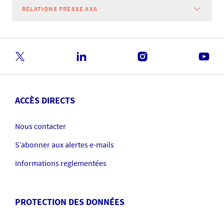
RELATIONS PRESSE AXA
ACCÈS DIRECTS
Nous contacter
S’abonner aux alertes e-mails
Informations reglementées
PROTECTION DES DONNÉES