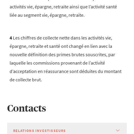
activités vie, épargne, retraite ainsi que l’activité santé
liée au segment vie, épargne, retraite.
4
Les chiffres de collecte nette dans les activités vie,
épargne, retraite et santé ont changé en lien avec la
nouvelle définition des primes brutes souscrites, par
laquelle les commissions provenant de l’activité
d’acceptation en réassurance sont déduites du montant
de collecte brut.
Contacts
RELATIONS INVESTISSEURS