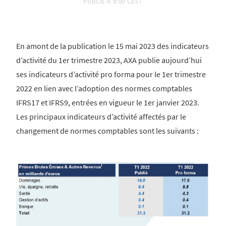
PUBLIÉ À
8:00 CEST
En amont de la publication le 15 mai 2023 des indicateurs
d’activité du 1er trimestre 2023, AXA publie aujourd’hui
ses indicateurs d’activité pro forma pour le 1er trimestre
2022 en lien avec l’adoption des normes comptables
IFRS17 et IFRS9, entrées en vigueur le 1er janvier 2023.
Les principaux indicateurs d’activité affectés par le
changement de normes comptables sont les suivants :