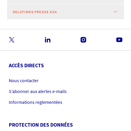
RELATIONS PRESSE AXA
ACCÈS DIRECTS
Nous contacter
S’abonner aux alertes e-mails
Informations reglementées
PROTECTION DES DONNÉES