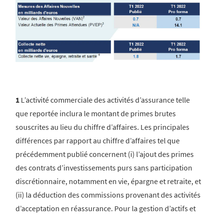
1
L’activité commerciale des activités d’assurance telle
que reportée inclura le montant de primes brutes
souscrites au lieu du chiffre d’affaires. Les principales
différences par rapport au chiffre d’affaires tel que
précédemment publié concernent (i) l’ajout des primes
des contrats d’investissements purs sans participation
discrétionnaire, notamment en vie, épargne et retraite, et
(ii) la déduction des commissions provenant des activités
d’acceptation en réassurance. Pour la gestion d’actifs et