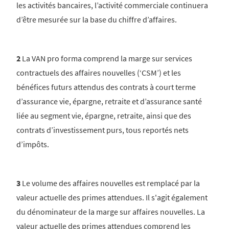
les activités bancaires, l’activité commerciale continuera
d’être mesurée sur la base du chiffre d’affaires.
2
La VAN pro forma comprend la marge sur services
contractuels des affaires nouvelles (‘CSM’) et les
bénéfices futurs attendus des contrats à court terme
d’assurance vie, épargne, retraite et d’assurance santé
liée au segment vie, épargne, retraite, ainsi que des
contrats d’investissement purs, tous reportés nets
d’impôts.
3
Le volume des affaires nouvelles est remplacé par la
valeur actuelle des primes attendues. Il s'agit également
du dénominateur de la marge sur affaires nouvelles. La
valeur actuelle des primes attendues comprend les