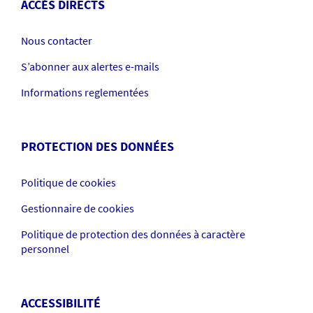
ACCÈS DIRECTS
Nous contacter
S’abonner aux alertes e-mails
Informations reglementées
PROTECTION DES DONNÉES
Politique de cookies
Gestionnaire de cookies
Politique de protection des données à caractère
personnel
ACCESSIBILITÉ