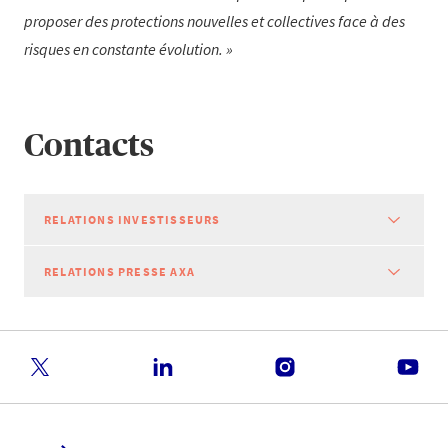
proposer des protections nouvelles et collectives face à des
risques en constante évolution.
Contacts
RELATIONS INVESTISSEURS
RELATIONS PRESSE AXA