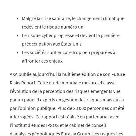
Malgré la crise sanitaire, le changement climatique
redevient le risque numéro un
Le risque cyber progresse et devient la première
préoccupation aux États-Unis
Les sociétés sont encore trop peu préparées à
affronter ces enjeux
AXA publie aujourd’hui la huitième édition de son Future
Risks Report. Cette étude mondiale mesure et classe
l’évolution de la perception des risques émergents vue
par un panel d’experts en gestion des risques mais aussi
par l’opinion publique. Plus de 23 000 personnes ont été
interrogées. Ce rapport est réalisé en partenariat avec
l’institut d’études IPSOS et le cabinet de conseil
d’analyses géopolitiques Eurasia Group. Les risques liés