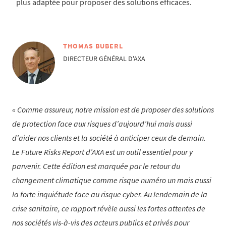
plus adaptée pour proposer des solutions efficaces.
THOMAS BUBERL
DIRECTEUR GÉNÉRAL D'AXA
Comme assureur, notre mission est de proposer des solutions
de protection face aux risques d’aujourd’hui mais aussi
d’aider nos clients et la société à anticiper ceux de demain.
Le Future Risks Report d’AXA est un outil essentiel pour y
parvenir. Cette édition est marquée par le retour du
changement climatique comme risque numéro un mais aussi
la forte inquiétude face au risque cyber. Au lendemain de la
crise sanitaire, ce rapport révèle aussi les fortes attentes de
nos sociétés vis-à-vis des acteurs publics et privés pour