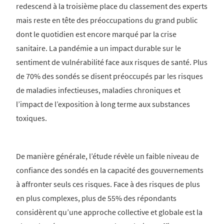
redescend à la troisième place du classement des experts
mais reste en tête des préoccupations du grand public
dont le quotidien est encore marqué par la crise
sanitaire. La pandémie a un impact durable sur le
sentiment de vulnérabilité face aux risques de santé. Plus
de 70% des sondés se disent préoccupés par les risques
de maladies infectieuses, maladies chroniques et
l’impact de l’exposition à long terme aux substances
toxiques.
De manière générale, l’étude révèle un faible niveau de
confiance des sondés en la capacité des gouvernements
à affronter seuls ces risques. Face à des risques de plus
en plus complexes, plus de 55% des répondants
considèrent qu’une approche collective et globale est la