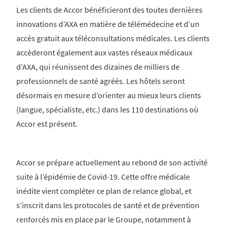
Les clients de Accor bénéficieront des toutes dernières
innovations d’AXA en matière de télémédecine et d’un
accès gratuit aux téléconsultations médicales. Les clients
accèderont également aux vastes réseaux médicaux
d’AXA, qui réunissent des dizaines de milliers de
professionnels de santé agréés. Les hôtels seront
désormais en mesure d’orienter au mieux leurs clients
(langue, spécialiste, etc.) dans les 110 destinations où
Accor est présent.
Accor se prépare actuellement au rebond de son activité
suite à l’épidémie de Covid-19. Cette offre médicale
inédite vient compléter ce plan de relance global, et
s’inscrit dans les protocoles de santé et de prévention
renforcés mis en place par le Groupe, notamment à