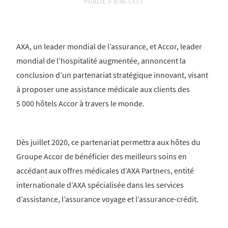
PUBLIÉ À
8:45 CEST
AXA, un leader mondial de l’assurance, et Accor, leader
mondial de l’hospitalité augmentée, annoncent la
conclusion d’un partenariat stratégique innovant, visant
à proposer une assistance médicale aux clients des
5 000 hôtels Accor à travers le monde.
Dès juillet 2020, ce partenariat permettra aux hôtes du
Groupe Accor de bénéficier des meilleurs soins en
accédant aux offres médicales d’AXA Partners, entité
internationale d’AXA spécialisée dans les services
d’assistance, l’assurance voyage et l’assurance-crédit.