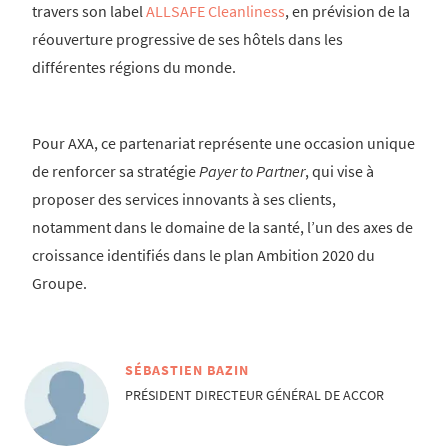
travers son label
ALLSAFE Cleanliness
, en prévision de la
réouverture progressive de ses hôtels dans les
différentes régions du monde.
Pour AXA, ce partenariat représente une occasion unique
de renforcer sa stratégie
Payer to Partner
, qui vise à
proposer des services innovants à ses clients,
notamment dans le domaine de la santé, l’un des axes de
croissance identifiés dans le plan Ambition 2020 du
Groupe.
SÉBASTIEN BAZIN
PRÉSIDENT DIRECTEUR GÉNÉRAL DE ACCOR