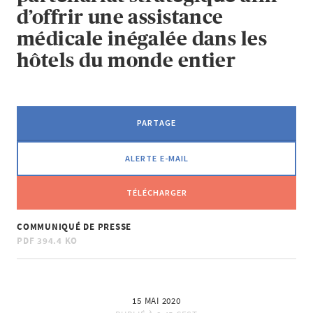
d’offrir une assistance
médicale inégalée dans les
hôtels du monde entier
PARTAGE
ALERTE E-MAIL
TÉLÉCHARGER
COMMUNIQUÉ DE PRESSE
PDF
394.4 KO
15 MAI 2020