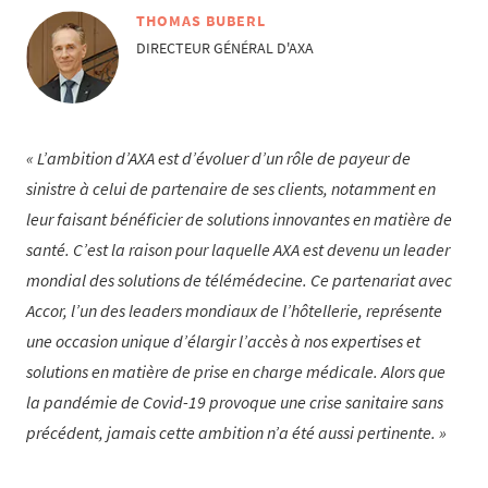
THOMAS BUBERL
DIRECTEUR GÉNÉRAL D'AXA
L’ambition d’AXA est d’évoluer d’un rôle de payeur de
sinistre à celui de partenaire de ses clients, notamment en
leur faisant bénéficier de solutions innovantes en matière de
santé. C’est la raison pour laquelle AXA est devenu un leader
mondial des solutions de télémédecine. Ce partenariat avec
Accor, l’un des leaders mondiaux de l’hôtellerie, représente
une occasion unique d’élargir l’accès à nos expertises et
solutions en matière de prise en charge médicale. Alors que
la pandémie de Covid-19 provoque une crise sanitaire sans
précédent, jamais cette ambition n’a été aussi pertinente.