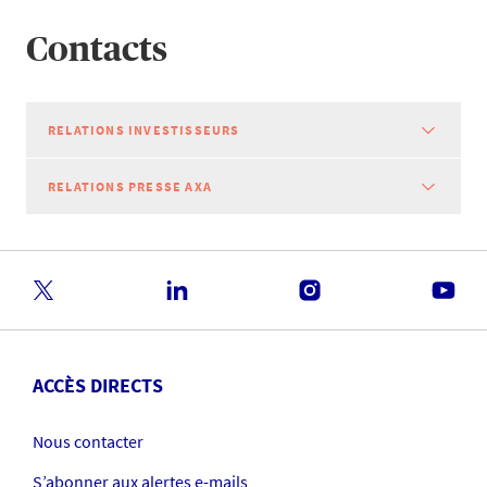
Contacts
RELATIONS INVESTISSEURS
RELATIONS PRESSE AXA
ACCÈS DIRECTS
Nous contacter
S’abonner aux alertes e-mails