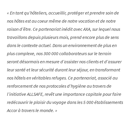
En tant qu’hôteliers, accueillir, protéger et prendre soin de
nos hôtes est au coeur même de notre vocation et de notre
raison d’être. Ce partenariat inédit avec AXA, sur lequel nous
travaillons depuis plusieurs mois, prend encore plus de sens
dans le contexte actuel. Dans un environnement de plus en
plus complexe, nos 300 000 collaborateurs sur le terrain
seront désormais en mesure d’assister nos clients et d’assurer
leur santé et leur sécurité durant leur séjour, en transformant
nos hôtels en véritables refuges. Ce partenariat, associé au
renforcement de nos protocoles d’hygiène au travers de
l’initiative ALLSAFE, revêt une importance capitale pour faire
redécouvrir le plaisir du voyage dans les 5 000 établissements
Accor à travers le monde.