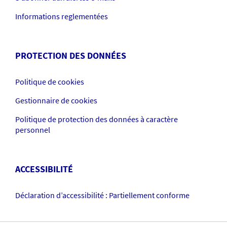
Informations reglementées
PROTECTION DES DONNÉES
Politique de cookies
Gestionnaire de cookies
Politique de protection des données à caractère
personnel
ACCESSIBILITÉ
Déclaration d’accessibilité : Partiellement conforme