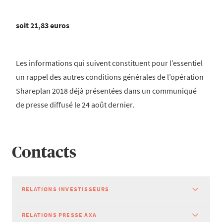
soit 21,83 euros
Les informations qui suivent constituent pour l’essentiel
un rappel des autres conditions générales de l’opération
Shareplan 2018 déjà présentées dans un communiqué
de presse diffusé le 24 août dernier.
Contacts
RELATIONS INVESTISSEURS
RELATIONS PRESSE AXA