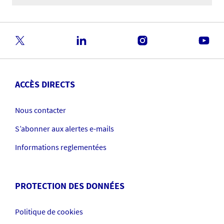
ACCÈS DIRECTS
Nous contacter
S’abonner aux alertes e-mails
Informations reglementées
PROTECTION DES DONNÉES
Politique de cookies