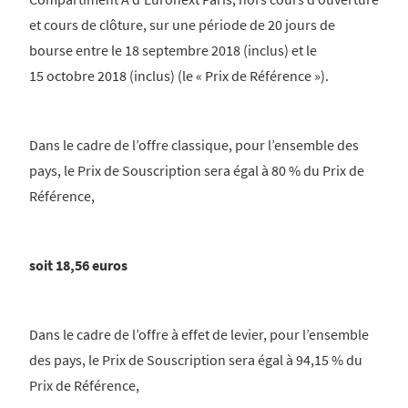
et cours de clôture, sur une période de 20 jours de
bourse entre le 18 septembre 2018 (inclus) et le
15 octobre 2018 (inclus) (le « Prix de Référence »).
Dans le cadre de l’offre classique, pour l’ensemble des
pays, le Prix de Souscription sera égal à 80 % du Prix de
Référence,
soit 18,56 euros
Dans le cadre de l’offre à effet de levier, pour l’ensemble
des pays, le Prix de Souscription sera égal à 94,15 % du
Prix de Référence,