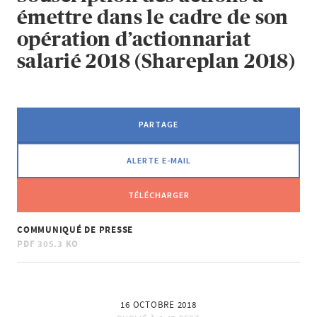
émettre dans le cadre de son
opération d’actionnariat
salarié 2018 (Shareplan 2018)
PARTAGE
ALERTE E-MAIL
TÉLÉCHARGER
COMMUNIQUÉ DE PRESSE
PDF
305.3 KO
16 OCTOBRE 2018