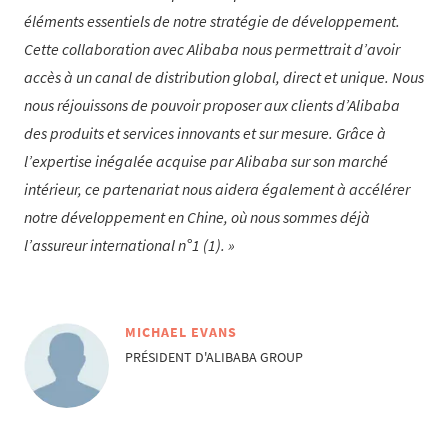
éléments essentiels de notre stratégie de développement.
Cette collaboration avec Alibaba nous permettrait d’avoir
accès à un canal de distribution global, direct et unique. Nous
nous réjouissons de pouvoir proposer aux clients d’Alibaba
des produits et services innovants et sur mesure. Grâce à
l’expertise inégalée acquise par Alibaba sur son marché
intérieur, ce partenariat nous aidera également à accélérer
notre développement en Chine, où nous sommes déjà
l’assureur international n°1 (1).
MICHAEL EVANS
PRÉSIDENT D'ALIBABA GROUP