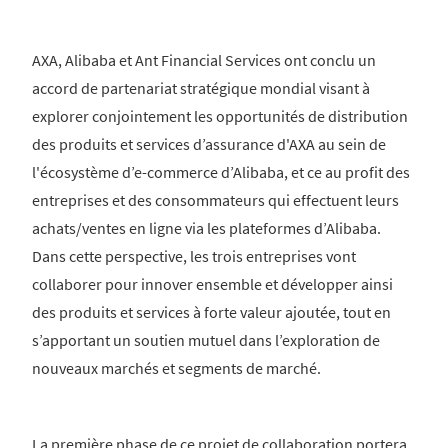
AXA, Alibaba et Ant Financial Services ont conclu un
accord de partenariat stratégique mondial visant à
explorer conjointement les opportunités de distribution
des produits et services d’assurance d'AXA au sein de
l'écosystème d’e-commerce d’Alibaba, et ce au profit des
entreprises et des consommateurs qui effectuent leurs
achats/ventes en ligne via les plateformes d’Alibaba.
Dans cette perspective, les trois entreprises vont
collaborer pour innover ensemble et développer ainsi
des produits et services à forte valeur ajoutée, tout en
s’apportant un soutien mutuel dans l’exploration de
nouveaux marchés et segments de marché.
La première phase de ce projet de collaboration portera