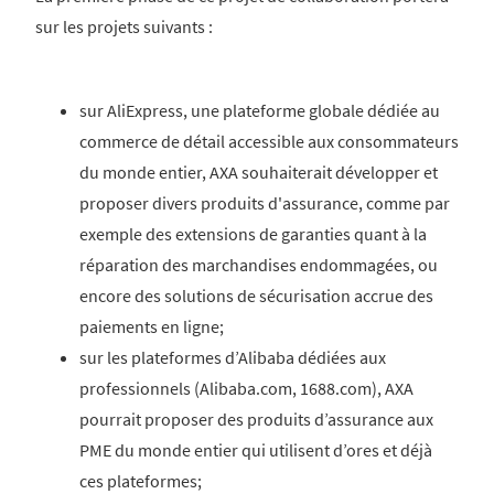
sur les projets suivants :
sur AliExpress, une plateforme globale dédiée au
commerce de détail accessible aux consommateurs
du monde entier, AXA souhaiterait développer et
proposer divers produits d'assurance, comme par
exemple des extensions de garanties quant à la
réparation des marchandises endommagées, ou
encore des solutions de sécurisation accrue des
paiements en ligne;
sur les plateformes d’Alibaba dédiées aux
professionnels (Alibaba.com, 1688.com), AXA
pourrait proposer des produits d’assurance aux
PME du monde entier qui utilisent d’ores et déjà
ces plateformes;