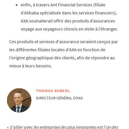
enfin, à travers Ant Financial Services (filiale
d’Alibaba spécialisée dans les services financiers),
AXA souhaiterait offrir des produits d’assurances
voyage aux voyageurs chinois en visite à l’étranger.
Ces produits et services d'assurance seraient conçus par
les différentes filiales locales d’AXA en fonction de
l’origine géographique des clients, afin de répondre au
mieux à leurs besoins.
THOMAS BUBERL
DIRECTEUR GÉNÉRAL D'AXA
S’allier avec les entreprises les plus innovantes est l’un des