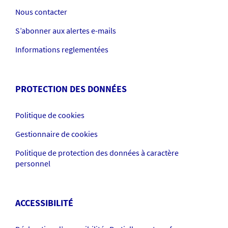
Nous contacter
S’abonner aux alertes e-mails
Informations reglementées
PROTECTION DES DONNÉES
Politique de cookies
Gestionnaire de cookies
Politique de protection des données à caractère
personnel
ACCESSIBILITÉ