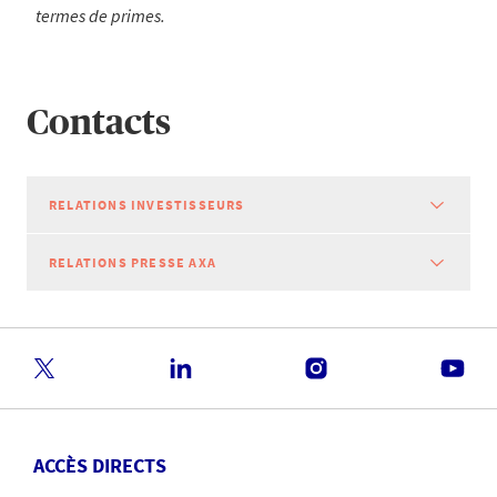
termes de primes.
Contacts
RELATIONS INVESTISSEURS
RELATIONS PRESSE AXA
ACCÈS DIRECTS