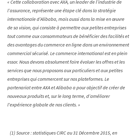
Cette collaboration avec AXA, un leader de l’industrie de
l’assurance, représente une étape clé dans la stratégie
internationale d’Alibaba, mais aussi dans la mise en œuvre
de sa vision, qui consiste à permettre aux petites entreprises
tout comme aux consommateurs de bénéficier des facilités et
des avantages du commerce en ligne dans un environnement
commercial sécurisé. Le commerce international est en plein
essor. Nous devons absolument faire évoluer les offres et les
services que nous proposons aux particuliers et aux petites
entreprises qui commercent sur nos plateformes. Le
partenariat entre AXA et Alibaba a pour objectif de créer de
nouveaux produits et, sur le long terme, d’améliorer
l'expérience globale de nos clients.
(1) Source : statistiques CIRC au 31 Décembre 2015, en