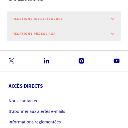
RELATIONS INVESTISSEURS
RELATIONS PRESSE AXA
ACCÈS DIRECTS
Nous contacter
S’abonner aux alertes e-mails
Informations reglementées