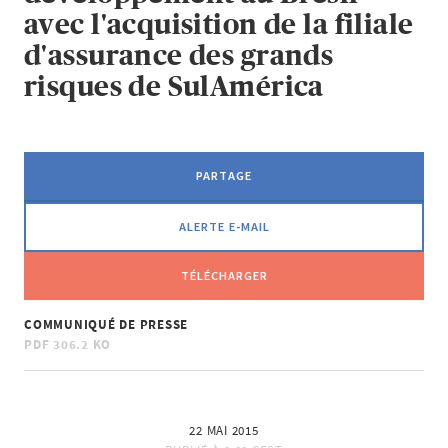
avec l'acquisition de la filiale
d'assurance des grands
risques de SulAmérica
PARTAGE
ALERTE E-MAIL
TÉLÉCHARGER
COMMUNIQUÉ DE PRESSE
PDF
306.2 KO
22 MAI 2015