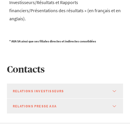
Investisseurs/Résultats et Rapports
financiers/Présentations des résultats » (en français et en
anglais).
* AXA SA ainsi que ses filiales directes et indirectes consolidées
Contacts
RELATIONS INVESTISSEURS
RELATIONS PRESSE AXA