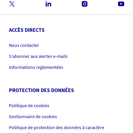
ACCÈS DIRECTS
Nous contacter
S’abonner aux alertes e-mails
Informations reglementées
PROTECTION DES DONNÉES
Politique de cookies
Gestionnaire de cookies
Politique de protection des données à caractère