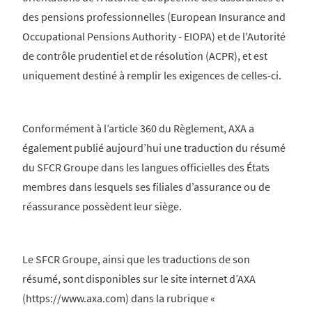
des pensions professionnelles (European Insurance and
Occupational Pensions Authority - EIOPA) et de l'Autorité
de contrôle prudentiel et de résolution (ACPR), et est
uniquement destiné à remplir les exigences de celles-ci.
Conformément à l’article 360 du Règlement, AXA a
également publié aujourd’hui une traduction du résumé
du SFCR Groupe dans les langues officielles des États
membres dans lesquels ses filiales d’assurance ou de
réassurance possèdent leur siège.
Le SFCR Groupe, ainsi que les traductions de son
résumé, sont disponibles sur le site internet d’AXA
(https://www.axa.com) dans la rubrique «