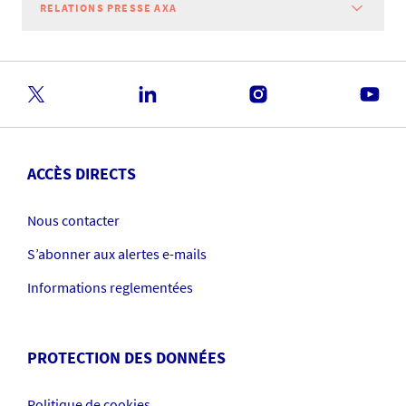
RELATIONS PRESSE AXA
ACCÈS DIRECTS
Nous contacter
S’abonner aux alertes e-mails
Informations reglementées
PROTECTION DES DONNÉES
Politique de cookies