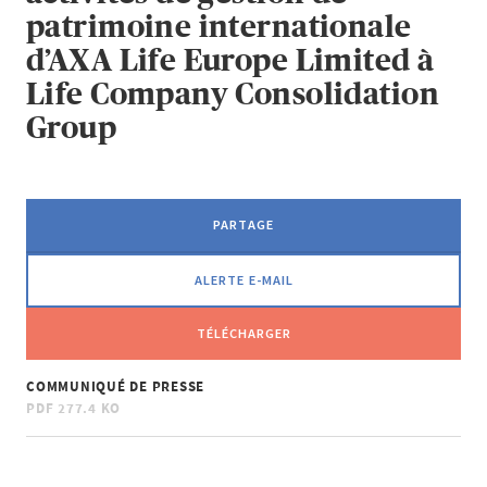
patrimoine internationale
d’AXA Life Europe Limited à
Life Company Consolidation
Group
PARTAGE
ALERTE E-MAIL
TÉLÉCHARGER
COMMUNIQUÉ DE PRESSE
PDF
277.4 KO