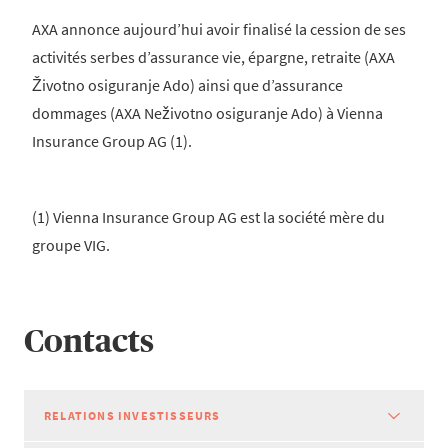
AXA annonce aujourd’hui avoir finalisé la cession de ses
activités serbes d’assurance vie, épargne, retraite (AXA
Životno osiguranje Ado) ainsi que d’assurance
dommages (AXA Neživotno osiguranje Ado) à Vienna
Insurance Group AG (1).
(1) Vienna Insurance Group AG est la société mère du
groupe VIG.
Contacts
RELATIONS INVESTISSEURS