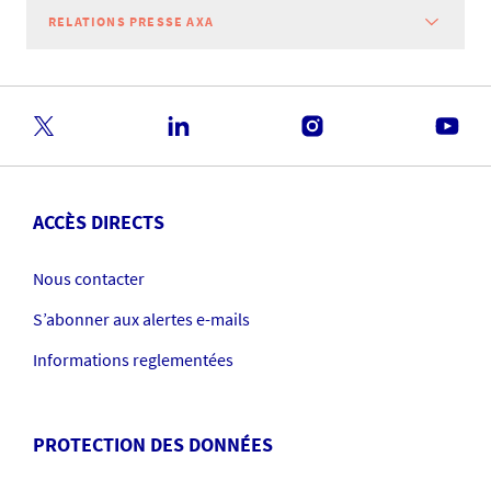
RELATIONS PRESSE AXA
ACCÈS DIRECTS
Nous contacter
S’abonner aux alertes e-mails
Informations reglementées
PROTECTION DES DONNÉES