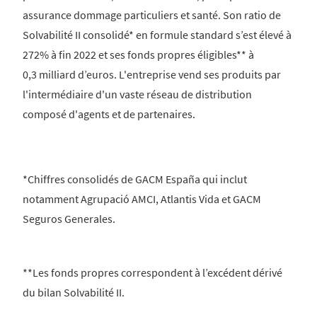
assurance dommage particuliers et santé. Son ratio de
Solvabilité II consolidé* en formule standard s’est élevé à
272% à fin 2022 et ses fonds propres éligibles** à
0,3 milliard d’euros. L'entreprise vend ses produits par
l'intermédiaire d'un vaste réseau de distribution
composé d'agents et de partenaires.
*Chiffres consolidés de GACM España qui inclut
notamment Agrupació AMCI, Atlantis Vida et GACM
Seguros Generales.
**Les fonds propres correspondent à l’excédent dérivé
du bilan Solvabilité II.