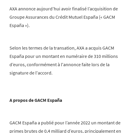
AXA annonce aujourd’hui avoir finalisé l’acquisition de
Groupe Assurances du Crédit Mutuel España (« GACM
España »).
Selon les termes de la transation, AXA a acquis GACM
España pour un montant en numéraire de 310 millions
d’euros, conformément à l'annonce faite lors de la
signature de l'accord.
A propos de GACM España
GACM España a publié pour l’année 2022 un montant de
primes brutes de 0,4 milliard d’euros, principalement en