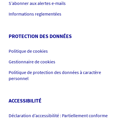
S’abonner aux alertes e-mails
Informations reglementées
PROTECTION DES DONNÉES
Politique de cookies
Gestionnaire de cookies
Politique de protection des données à caractère
personnel
ACCESSIBILITÉ
Déclaration d’accessibilité : Partiellement conforme