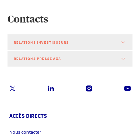
Contacts
RELATIONS INVESTISSEURS
RELATIONS PRESSE AXA
ACCÈS DIRECTS
Nous contacter