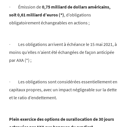
· Émission de
0,75 milliard de dollars américains,
soit 0,61 milliard d’euros (*)
, d’obligations
obligatoirement échangeables en actions ;
· Les obligations arrivent à échéance le 15 mai 2021, à
moins qu’elles n’aient été échangées de façon anticipée
par AXA (*) ;
· Les obligations sont considérées essentiellement en
capitaux propres, avec un impact négligeable sur la dette
et le ratio d’endettement.
Plein exercice des options de surallocation de 30 jours