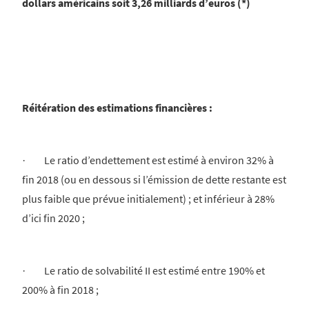
dollars américains soit 3,26 milliards d’euros (*)
Réitération des estimations financières :
· Le ratio d’endettement est estimé à environ 32% à
fin 2018 (ou en dessous si l’émission de dette restante est
plus faible que prévue initialement) ; et inférieur à 28%
d’ici fin 2020 ;
· Le ratio de solvabilité II est estimé entre 190% et
200% à fin 2018 ;