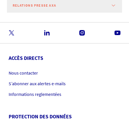
RELATIONS PRESSE AXA
ACCÈS DIRECTS
Nous contacter
S’abonner aux alertes e-mails
Informations reglementées
PROTECTION DES DONNÉES