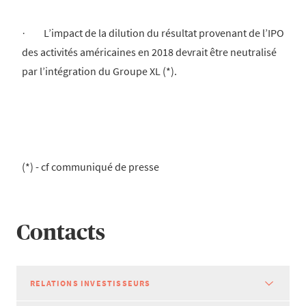
· L’impact de la dilution du résultat provenant de l’IPO
des activités américaines en 2018 devrait être neutralisé
par l’intégration du Groupe XL (*).
(*) - cf communiqué de presse
Contacts
RELATIONS INVESTISSEURS