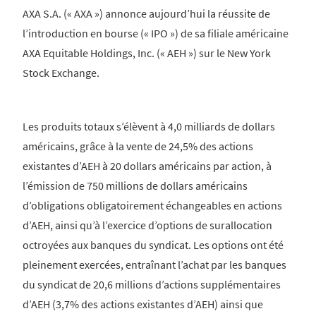
AXA S.A. (« AXA ») annonce aujourd’hui la réussite de
l’introduction en bourse (« IPO ») de sa filiale américaine
AXA Equitable Holdings, Inc. (« AEH ») sur le New York
Stock Exchange.
Les produits totaux s’élèvent à 4,0 milliards de dollars
américains, grâce à la vente de 24,5% des actions
existantes d’AEH à 20 dollars américains par action, à
l’émission de 750 millions de dollars américains
d’obligations obligatoirement échangeables en actions
d’AEH, ainsi qu’à l’exercice d’options de surallocation
octroyées aux banques du syndicat. Les options ont été
pleinement exercées, entraînant l’achat par les banques
du syndicat de 20,6 millions d’actions supplémentaires
d’AEH (3,7% des actions existantes d’AEH) ainsi que