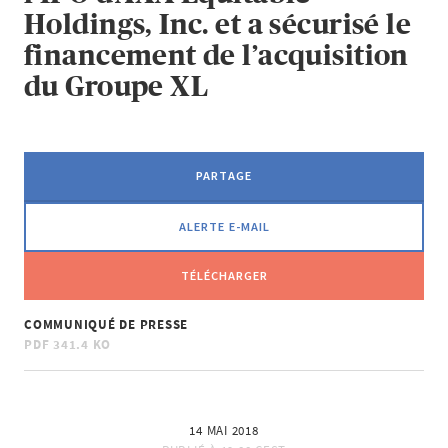
Holdings, Inc. et a sécurisé le
financement de l’acquisition
du Groupe XL
PARTAGE
ALERTE E-MAIL
TÉLÉCHARGER
COMMUNIQUÉ DE PRESSE
PDF
341.4 KO
14 MAI 2018