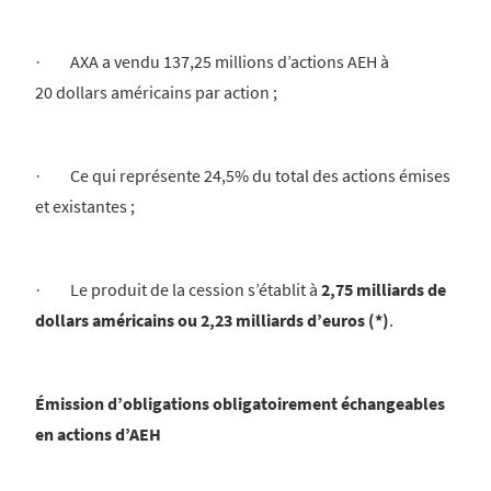
· AXA a vendu 137,25 millions d’actions AEH à
20 dollars américains par action ;
· Ce qui représente 24,5% du total des actions émises
et existantes ;
· Le produit de la cession s’établit à
2,75 milliards de
dollars américains ou 2,23 milliards d’euros (*)
.
Émission d’obligations obligatoirement échangeables
en actions d’AEH