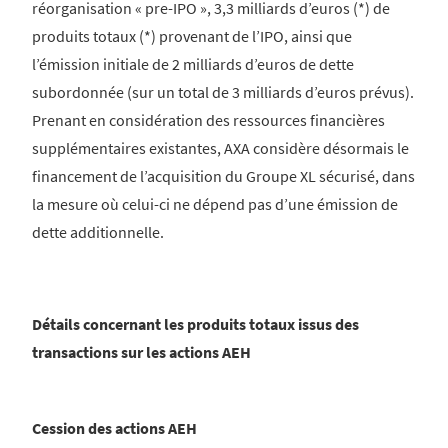
réorganisation « pre-IPO », 3,3 milliards d’euros (*) de
produits totaux (*) provenant de l’IPO, ainsi que
l’émission initiale de 2 milliards d’euros de dette
subordonnée (sur un total de 3 milliards d’euros prévus).
Prenant en considération des ressources financières
supplémentaires existantes, AXA considère désormais le
financement de l’acquisition du Groupe XL sécurisé, dans
la mesure où celui-ci ne dépend pas d’une émission de
dette additionnelle.
Détails concernant les produits totaux issus des
transactions sur les actions AEH
Cession des actions AEH