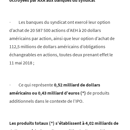
octroyées par AXA aux banques du syndicat
· Les banques du syndicat ont exercé leur option
d’achat de 20 587 500 actions d’AEH à 20 dollars
américains par action, ainsi que leur option d’achat de
112,5 millions de dollars américains d’obligations
échangeables en actions, toutes deux prenant effet le
11 mai 2018 ;
· Ce qui représente
0,52 milliard de dollars
américains ou 0,43 milliard d’euros (*)
de produits
additionnels dans le contexte de l’IPO.
Les produits totaux (*) s’établissent à 4,02 milliards de