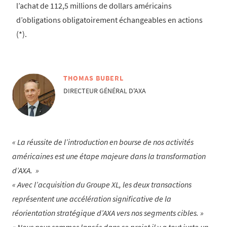
l’achat de 112,5 millions de dollars américains
d’obligations obligatoirement échangeables en actions
(*).
THOMAS BUBERL
DIRECTEUR GÉNÉRAL D'AXA
La réussite de l’introduction en bourse de nos activités
américaines est une étape majeure dans la transformation
d’AXA.
Avec l’acquisition du Groupe XL, les deux transactions
représentent une accélération significative de la
réorientation stratégique d’AXA vers nos segments cibles.