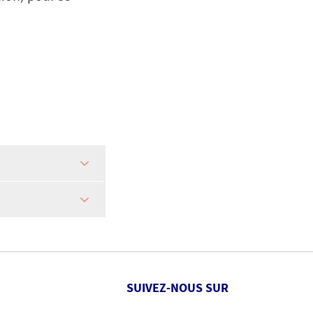
SUIVEZ-NOUS SUR