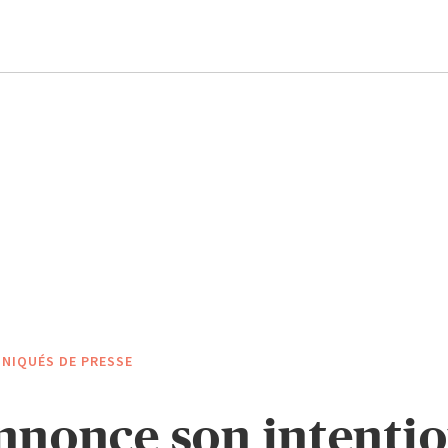
NIQUÉS DE PRESSE
nonce son intentio