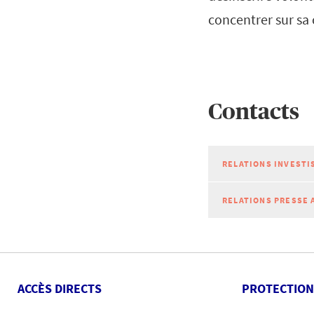
concentrer sur sa 
Contacts
RELATIONS INVESTI
RELATIONS PRESSE 
ACCÈS DIRECTS
PROTECTION