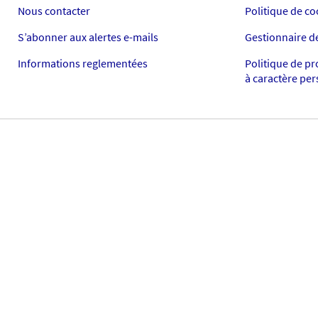
Nous contacter
Politique de co
S’abonner aux alertes e-mails
Gestionnaire d
Informations reglementées
Politique de p
à caractère pe