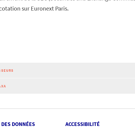
cotation sur Euronext Paris.
SSEURS
AXA
 DES DONNÉES
ACCESSIBILITÉ