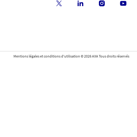
Mentions légales et conditions d'utilisation
©
2026
AXA Tous droits réservés