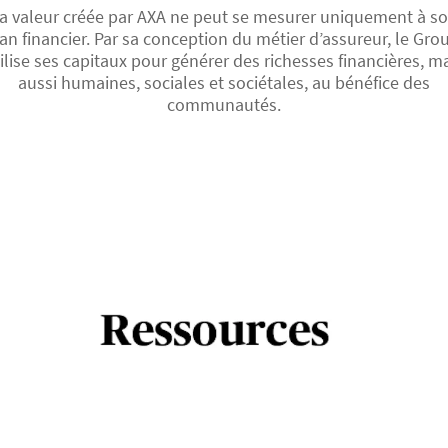
a valeur créée par AXA ne peut se mesurer uniquement à s
lan financier. Par sa conception du métier d’assureur, le Gro
ilise ses capitaux pour générer des richesses financières, m
aussi humaines, sociales et sociétales, au bénéfice des
communautés.