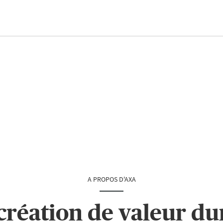
A PROPOS D'AXA
création de valeur du