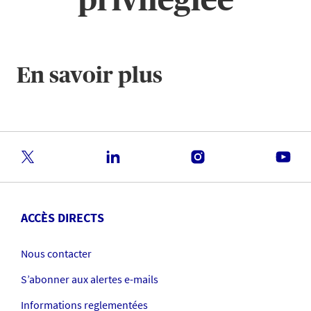
En savoir plus
ACCÈS DIRECTS
Nous contacter
S’abonner aux alertes e-mails
Informations reglementées