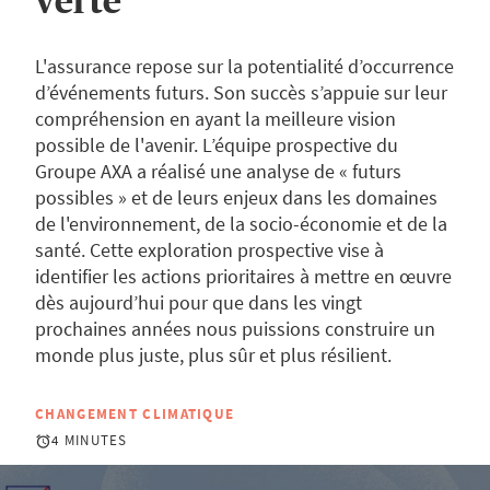
verte
L'assurance repose sur la potentialité d’occurrence
d’événements futurs. Son succès s’appuie sur leur
compréhension en ayant la meilleure vision
possible de l'avenir. L’équipe prospective du
Groupe AXA a réalisé une analyse de « futurs
possibles » et de leurs enjeux dans les domaines
de l'environnement, de la socio-économie et de la
santé. Cette exploration prospective vise à
identifier les actions prioritaires à mettre en œuvre
dès aujourd’hui pour que dans les vingt
prochaines années nous puissions construire un
monde plus juste, plus sûr et plus résilient.
CHANGEMENT CLIMATIQUE
4 MINUTES