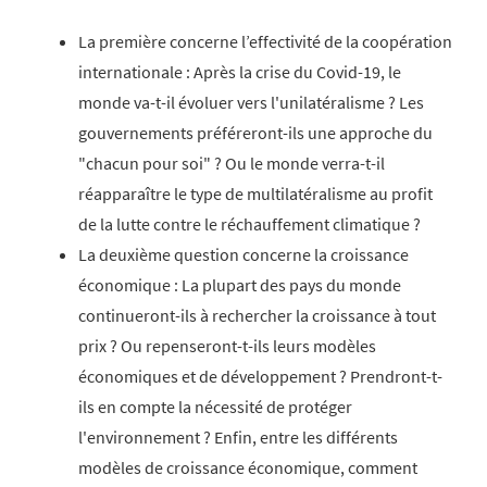
La première concerne l’effectivité de la coopération
internationale : Après la crise du Covid-19, le
monde va-t-il évoluer vers l'unilatéralisme ? Les
gouvernements préféreront-ils une approche du
"chacun pour soi" ? Ou le monde verra-t-il
réapparaître le type de multilatéralisme au profit
de la lutte contre le réchauffement climatique ?
La deuxième question concerne la croissance
économique : La plupart des pays du monde
continueront-ils à rechercher la croissance à tout
prix ? Ou repenseront-t-ils leurs modèles
économiques et de développement ? Prendront-t-
ils en compte la nécessité de protéger
l'environnement ? Enfin, entre les différents
modèles de croissance économique, comment