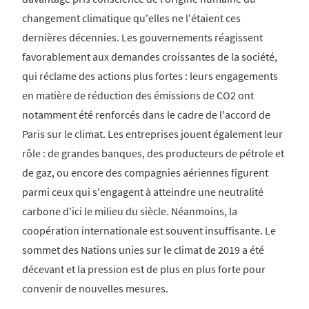
changement climatique qu'elles ne l'étaient ces
dernières décennies. Les gouvernements réagissent
favorablement aux demandes croissantes de la société,
qui réclame des actions plus fortes : leurs engagements
en matière de réduction des émissions de CO2 ont
notamment été renforcés dans le cadre de l'accord de
Paris sur le climat. Les entreprises jouent également leur
rôle : de grandes banques, des producteurs de pétrole et
de gaz, ou encore des compagnies aériennes figurent
parmi ceux qui s'engagent à atteindre une neutralité
carbone d'ici le milieu du siècle. Néanmoins, la
coopération internationale est souvent insuffisante. Le
sommet des Nations unies sur le climat de 2019 a été
décevant et la pression est de plus en plus forte pour
convenir de nouvelles mesures.