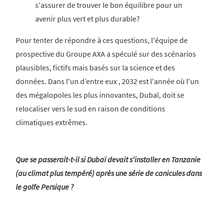
s'assurer de trouver le bon équilibre pour un
avenir plus vert et plus durable?
Pour tenter de répondre à ces questions, l'équipe de
prospective du Groupe AXA a spéculé sur des scénarios
plausibles, fictifs mais basés sur la science et des
données. Dans l'un d’entre eux , 2032 est l'année où l'un
des mégalopoles les plus innovantes, Dubaï, doit se
relocaliser vers le sud en raison de conditions
climatiques extrêmes.
Que se passerait-t-il si Dubaï devait s'installer en Tanzanie
(au climat plus tempéré) après une série de canicules dans
le golfe Persique ?