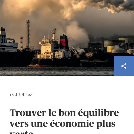
18 JUIN 2021
Trouver le bon équilibre
vers une économie plus