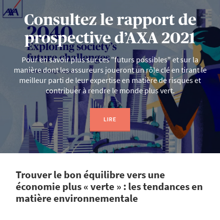
Consultez le rapport de
prospective d’AXA 2021
Pour en savoir plus sur ces "futurs possibles" et sur la
manière dont les assureurs joueront un rôle clé en tirant le
meilleur parti de leur expertise en matière de risques et
contribuer à rendre le monde plus vert.
LIRE
Trouver le bon équilibre vers une
économie plus « verte » : les tendances en
matière environnementale