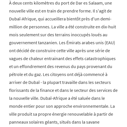
À deux cents kilomètres du port de Dar es Salaam, une
nouvelle ville est en train de prendre forme. Il s'agit de
Dubaï-Afrique, qui accueillera bientôt près d'un demi-
million de personnes. La ville a été construite en dix-huit
mois seulement sur des terrains inoccupés loués au
gouvernement tanzanien. Les Émirats arabes unis (EAU)
ont décidé de construire cette ville après une série de
vagues de chaleur entrainant des effets catastrophiques
et un effondrement des revenus du pays provenant du
pétrole et du gaz. Les citoyens ont déjà commencé à
arriver de Dubaï - la plupart travaille dans les secteurs
florissants de la finance et dans le secteur des services de
la nouvelle ville. Dubaï-Afrique a été saluée dans le
monde entier pour son approche environnementale. La
ville produit sa propre énergie renouvelable à partir de
panneaux solaires géants, situés dans la savane