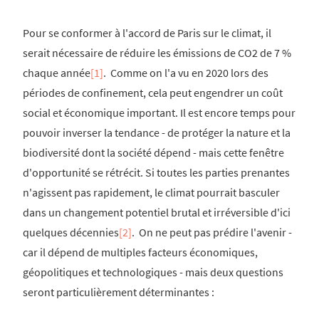
Pour se conformer à l'accord de Paris sur le climat, il
serait nécessaire de réduire les émissions de CO2 de 7 %
chaque année
[1]
. Comme on l'a vu en 2020 lors des
périodes de confinement, cela peut engendrer un coût
social et économique important. Il est encore temps pour
pouvoir inverser la tendance - de protéger la nature et la
biodiversité dont la société dépend - mais cette fenêtre
d'opportunité se rétrécit. Si toutes les parties prenantes
n'agissent pas rapidement, le climat pourrait basculer
dans un changement potentiel brutal et irréversible d'ici
quelques décennies
[2]
. On ne peut pas prédire l'avenir -
car il dépend de multiples facteurs économiques,
géopolitiques et technologiques - mais deux questions
seront particulièrement déterminantes :