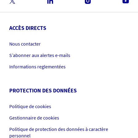
ACCÈS DIRECTS
Nous contacter
S’abonner aux alertes e-mails
Informations reglementées
PROTECTION DES DONNÉES
Politique de cookies
Gestionnaire de cookies
Politique de protection des données à caractère
personnel