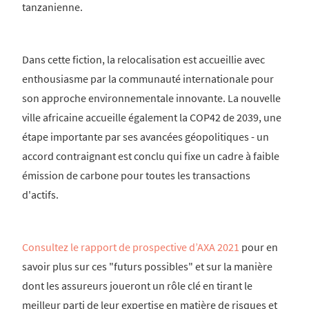
tanzanienne.
Dans cette fiction, la relocalisation est accueillie avec
enthousiasme par la communauté internationale pour
son approche environnementale innovante. La nouvelle
ville africaine accueille également la COP42 de 2039, une
étape importante par ses avancées géopolitiques - un
accord contraignant est conclu qui fixe un cadre à faible
émission de carbone pour toutes les transactions
d'actifs.
Consultez le rapport de prospective d’AXA 2021
pour en
savoir plus sur ces "futurs possibles" et sur la manière
dont les assureurs joueront un rôle clé en tirant le
meilleur parti de leur expertise en matière de risques et