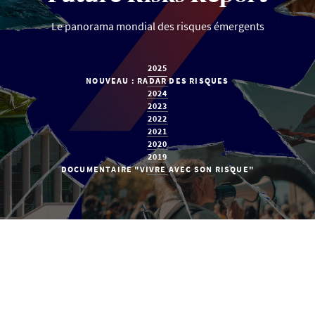
Le panorama mondial des risques émergents
2025
NOUVEAU : RADAR DES RISQUES
2024
2023
2022
2021
2020
2019
DOCUMENTAIRE "VIVRE AVEC SON RISQUE"