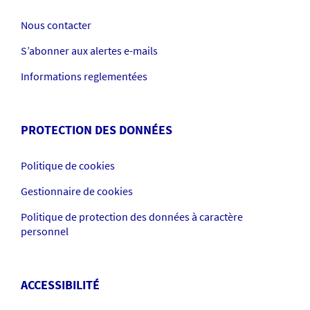
Nous contacter
S’abonner aux alertes e-mails
Informations reglementées
PROTECTION DES DONNÉES
Politique de cookies
Gestionnaire de cookies
Politique de protection des données à caractère
personnel
ACCESSIBILITÉ