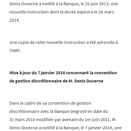
Denis Duverne a notifié à la Banque, le 25 juin 2013, une
nouvelle instruction dont la durée expirera le 26 mars
2014.
Une copie de cette nouvelle instruction a été adressée à
l'AMF.
Mise à jour du 7 janvier 2014 concernant la convention
de gestion discrétionnaire de M. Denis Duverne
Dans le cadre de sa convention de gestion
discrétionnaire avec la Banque Degroof en date du
31 mars 2010 modifiée par avenant du 1er juin 2011, M.
Denis Duverne a notifié à la Banque, le 7 janvier 2014, une