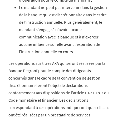
d'opération pour le compte du mandant ;
Le mandant ne peut pas intervenir dans la gestion
de la banque qui est discrétionnaire dans le cadre
de l'instruction annuelle. Plus généralement, le
mandant s'engage à n'avoir aucune
communication avec la banque et à n'exercer
aucune influence sur elle avant l'expiration de
l'instruction annuelle en cours.
Les opérations sur titres AXA qui seront réalisées par la
Banque Degroof pour le compte des dirigeants
concernés dans le cadre de la convention de gestion
discrétionnaire feront l'objet de déclarations
conformément aux dispositions de l'article L.621-18-2 du
Code monétaire et financier. Les déclarations
correspondant à ces opérations indiqueront que celles-ci
ont été réalisées par un prestataire de services