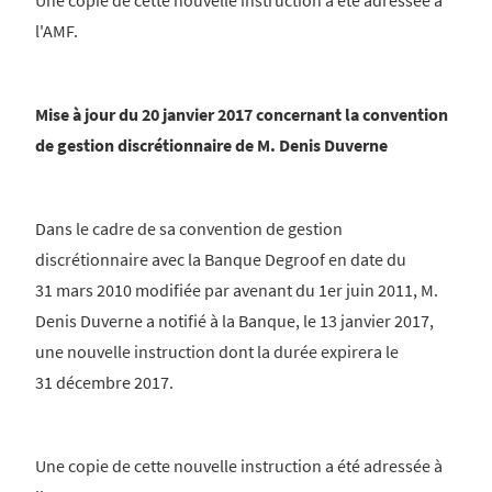
Une copie de cette nouvelle instruction a été adressée à
l'AMF.
Mise à jour du 20 janvier 2017 concernant la convention
de gestion discrétionnaire de M. Denis Duverne
Dans le cadre de sa convention de gestion
discrétionnaire avec la Banque Degroof en date du
31 mars 2010 modifiée par avenant du 1er juin 2011, M.
Denis Duverne a notifié à la Banque, le 13 janvier 2017,
une nouvelle instruction dont la durée expirera le
31 décembre 2017.
Une copie de cette nouvelle instruction a été adressée à