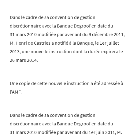
Dans le cadre de sa convention de gestion
discrétionnaire avec la Banque Degroof en date du
31 mars 2010 modifiée par avenant du 9 décembre 2011,
M. Henri de Castries a notifié à la Banque, le 1er juillet
2013, une nouvelle instruction dont la durée expirera le
26 mars 2014.
Une copie de cette nouvelle instruction a été adressée à
l'AMF.
Dans le cadre de sa convention de gestion
discrétionnaire avec la Banque Degroof en date du
31 mars 2010 modifiée par avenant du 1er juin 2011, M.