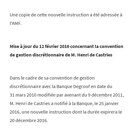
Une copie de cette nouvelle instruction a été adressée à
l'AMF.
Mise à jour du 12 février 2016 concernant la convention
de gestion discrétionnaire de M. Henri de Castries
Dans le cadre de sa convention de gestion
discrétionnaire avec la Banque Degroof en date du
31 mars 2010 modifiée par avenant du 9 décembre 2011,
M. Henri de Castries a notifié à la Banque, le 25 janvier
2016, une nouvelle instruction dont la durée expirera le
20 décembre 2016.