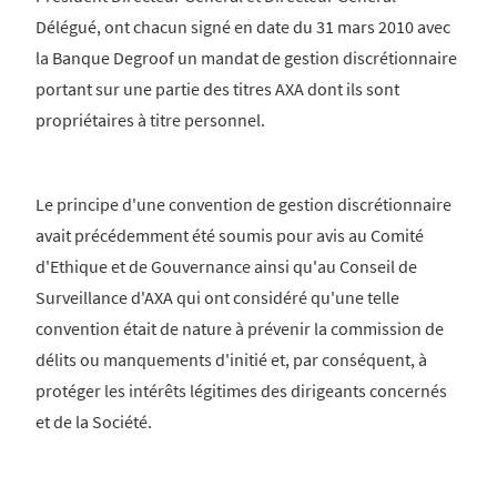
Délégué, ont chacun signé en date du 31 mars 2010 avec
la Banque Degroof un mandat de gestion discrétionnaire
portant sur une partie des titres AXA dont ils sont
propriétaires à titre personnel.
Le principe d'une convention de gestion discrétionnaire
avait précédemment été soumis pour avis au Comité
d'Ethique et de Gouvernance ainsi qu'au Conseil de
Surveillance d'AXA qui ont considéré qu'une telle
convention était de nature à prévenir la commission de
délits ou manquements d'initié et, par conséquent, à
protéger les intérêts légitimes des dirigeants concernés
et de la Société.