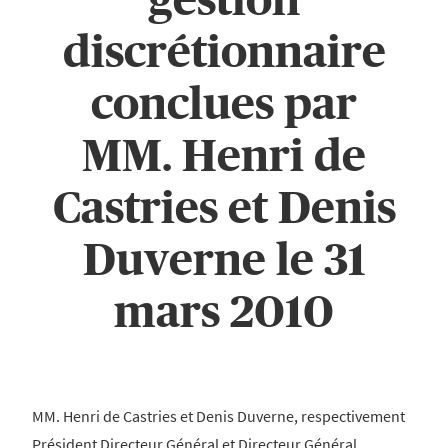
discrétionnaire
conclues par
MM. Henri de
Castries et Denis
Duverne le 31
mars 2010
MM. Henri de Castries et Denis Duverne, respectivement
Président Directeur Général et Directeur Général