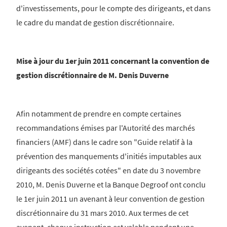
d'investissements, pour le compte des dirigeants, et dans
le cadre du mandat de gestion discrétionnaire.
Mise à jour du 1er juin 2011 concernant la convention de
gestion discrétionnaire de M. Denis Duverne
Afin notamment de prendre en compte certaines
recommandations émises par l'Autorité des marchés
financiers (AMF) dans le cadre son "Guide relatif à la
prévention des manquements d'initiés imputables aux
dirigeants des sociétés cotées" en date du 3 novembre
2010, M. Denis Duverne et la Banque Degroof ont conclu
le 1er juin 2011 un avenant à leur convention de gestion
discrétionnaire du 31 mars 2010. Aux termes de cet