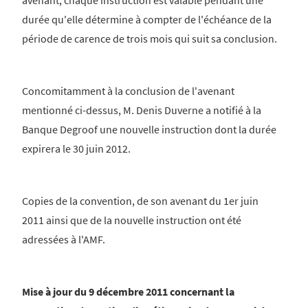
avenant, chaque instruction est valable pendant une
durée qu'elle détermine à compter de l'échéance de la
période de carence de trois mois qui suit sa conclusion.
Concomitamment à la conclusion de l'avenant
mentionné ci-dessus, M. Denis Duverne a notifié à la
Banque Degroof une nouvelle instruction dont la durée
expirera le 30 juin 2012.
Copies de la convention, de son avenant du 1er juin
2011 ainsi que de la nouvelle instruction ont été
adressées à l'AMF.
Mise à jour du 9 décembre 2011 concernant la