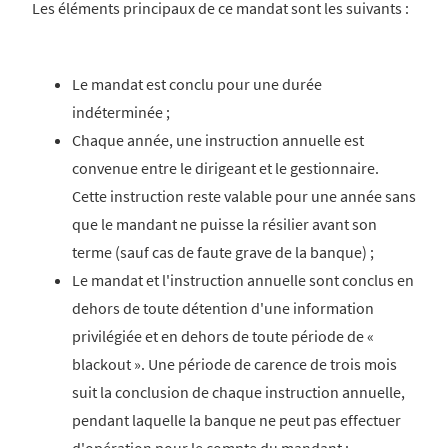
Les éléments principaux de ce mandat sont les suivants :
Le mandat est conclu pour une durée
indéterminée ;
Chaque année, une instruction annuelle est
convenue entre le dirigeant et le gestionnaire.
Cette instruction reste valable pour une année sans
que le mandant ne puisse la résilier avant son
terme (sauf cas de faute grave de la banque) ;
Le mandat et l'instruction annuelle sont conclus en
dehors de toute détention d'une information
privilégiée et en dehors de toute période de «
blackout ». Une période de carence de trois mois
suit la conclusion de chaque instruction annuelle,
pendant laquelle la banque ne peut pas effectuer