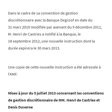
Dans le cadre de sa convention de gestion
discrétionnaire avec la Banque Degroof en date du
31 mars 2010 modifiée par avenant du 9 décembre 2011,
M. Henri de Castries a notifié à la Banque, le
18 septembre 2012, une nouvelle instruction dont la
durée expirera le 30 mars 2013.
Une copie de cette nouvelle instruction a été adressée à
l'AMF.
Mises à jour du 5 juillet 2013 concernant les conventions
de gestion discrétionnaire de MM. Henri de Castries et
Denis Duverne