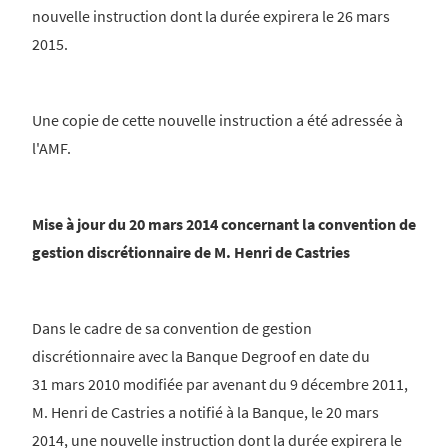
nouvelle instruction dont la durée expirera le 26 mars
2015.
Une copie de cette nouvelle instruction a été adressée à
l'AMF.
Mise à jour du 20 mars 2014 concernant la convention de
gestion discrétionnaire de M. Henri de Castries
Dans le cadre de sa convention de gestion
discrétionnaire avec la Banque Degroof en date du
31 mars 2010 modifiée par avenant du 9 décembre 2011,
M. Henri de Castries a notifié à la Banque, le 20 mars
2014, une nouvelle instruction dont la durée expirera le