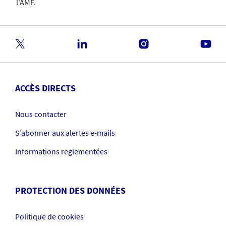
l'AMF.
ACCÈS DIRECTS
Nous contacter
S’abonner aux alertes e-mails
Informations reglementées
PROTECTION DES DONNÉES
Politique de cookies