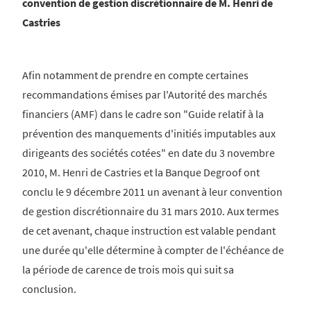
convention de gestion discrétionnaire de M. Henri de
Castries
Afin notamment de prendre en compte certaines
recommandations émises par l'Autorité des marchés
financiers (AMF) dans le cadre son "Guide relatif à la
prévention des manquements d'initiés imputables aux
dirigeants des sociétés cotées" en date du 3 novembre
2010, M. Henri de Castries et la Banque Degroof ont
conclu le 9 décembre 2011 un avenant à leur convention
de gestion discrétionnaire du 31 mars 2010. Aux termes
de cet avenant, chaque instruction est valable pendant
une durée qu'elle détermine à compter de l'échéance de
la période de carence de trois mois qui suit sa
conclusion.