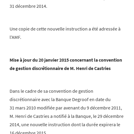
31 décembre 2014.
Une copie de cette nouvelle instruction a été adressée à
l'AMF.
Mise à jour du 20 janvier 2015 concernant la convention
de gestion discrétionnaire de M. Henri de Castries
Dans le cadre de sa convention de gestion
discrétionnaire avec la Banque Degroof en date du
31 mars 2010 modifiée par avenant du 9 décembre 2011,
M. Henri de Castries a notifié à la Banque, le 29 décembre
2014, une nouvelle instruction dont la durée expirera le
16 décembre 2015.