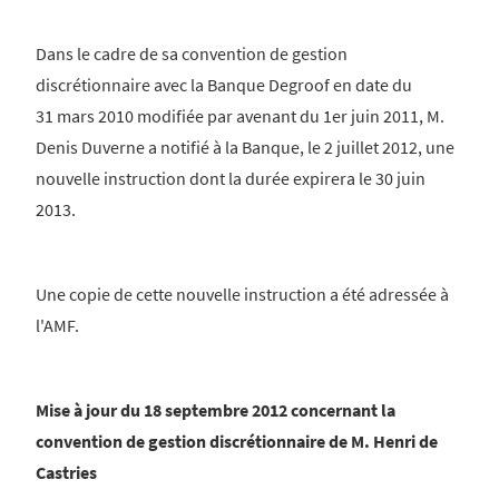
Dans le cadre de sa convention de gestion
discrétionnaire avec la Banque Degroof en date du
31 mars 2010 modifiée par avenant du 1er juin 2011, M.
Denis Duverne a notifié à la Banque, le 2 juillet 2012, une
nouvelle instruction dont la durée expirera le 30 juin
2013.
Une copie de cette nouvelle instruction a été adressée à
l'AMF.
Mise à jour du 18 septembre 2012 concernant la
convention de gestion discrétionnaire de M. Henri de
Castries