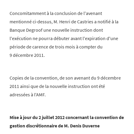
Concomitamment à la conclusion de l'avenant
mentionné ci-dessus, M. Henri de Castries a notifié à la
Banque Degroof une nouvelle instruction dont
l'exécution ne pourra débuter avant l'expiration d'une
période de carence de trois mois à compter du
9 décembre 2011.
Copies de la convention, de son avenant du 9 décembre
2011 ainsi que de la nouvelle instruction ont été
adressées à l'AMF.
Mise à jour du 2 juillet 2012 concernant la convention de
gestion discrétionnaire de M. Denis Duverne