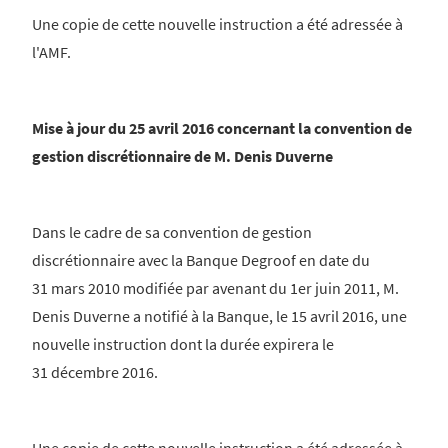
Une copie de cette nouvelle instruction a été adressée à
l'AMF.
Mise à jour du 25 avril 2016 concernant la convention de
gestion discrétionnaire de M. Denis Duverne
Dans le cadre de sa convention de gestion
discrétionnaire avec la Banque Degroof en date du
31 mars 2010 modifiée par avenant du 1er juin 2011, M.
Denis Duverne a notifié à la Banque, le 15 avril 2016, une
nouvelle instruction dont la durée expirera le
31 décembre 2016.