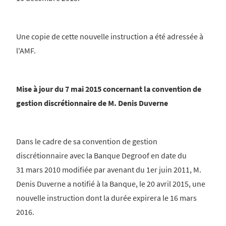
Une copie de cette nouvelle instruction a été adressée à
l'AMF.
Mise à jour du 7 mai 2015 concernant la convention de
gestion discrétionnaire de M. Denis Duverne
Dans le cadre de sa convention de gestion
discrétionnaire avec la Banque Degroof en date du
31 mars 2010 modifiée par avenant du 1er juin 2011, M.
Denis Duverne a notifié à la Banque, le 20 avril 2015, une
nouvelle instruction dont la durée expirera le 16 mars
2016.