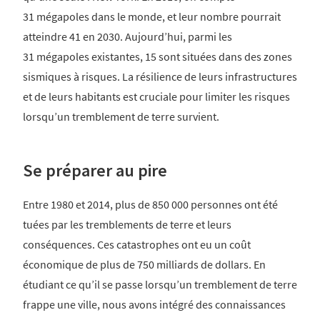
31 mégapoles dans le monde, et leur nombre pourrait
atteindre 41 en 2030. Aujourd’hui, parmi les
31 mégapoles existantes, 15 sont situées dans des zones
sismiques à risques. La résilience de leurs infrastructures
et de leurs habitants est cruciale pour limiter les risques
lorsqu’un tremblement de terre survient.
Se préparer au pire
Entre 1980 et 2014, plus de 850 000 personnes ont été
tuées par les tremblements de terre et leurs
conséquences. Ces catastrophes ont eu un coût
économique de plus de 750 milliards de dollars. En
étudiant ce qu’il se passe lorsqu’un tremblement de terre
frappe une ville, nous avons intégré des connaissances