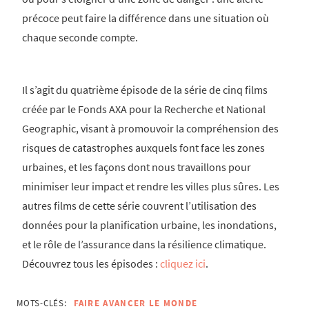
précoce peut faire la différence dans une situation où
chaque seconde compte.
Il s’agit du quatrième épisode de la série de cinq films
créée par le Fonds AXA pour la Recherche et National
Geographic, visant à promouvoir la compréhension des
risques de catastrophes auxquels font face les zones
urbaines, et les façons dont nous travaillons pour
minimiser leur impact et rendre les villes plus sûres. Les
autres films de cette série couvrent l’utilisation des
données pour la planification urbaine, les inondations,
et le rôle de l’assurance dans la résilience climatique.
Découvrez tous les épisodes :
cliquez ici
.
MOTS-CLÉS:
FAIRE AVANCER LE MONDE