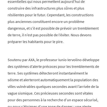
essentielles qui nous permettent aujourd’hui de
construire des infrastructures plus sûres et plus
résilientes pour le futur. Cependant, les constructions
plus anciennes constituent encore un problème
dangereux, et s’il est possible de prévoir un tremblement
de terre, il n’est pas possible de l’éviter. Nous devons
préparer les habitants pour le pire.
Soutenu par AXA, le professeur Iunio Iervolino développe
des systèmes d’alerte précoces pour les tremblements de
terre. Ses systèmes détecteront instantanément le
séisme et alerteront automatiquement la population des
villes vulnérables quelques secondes avant l’arrivée de la
vague sismique. Ces précieuses secondes sont vitales
pour des personnes à la recherche d’un espace sécurisé,
ou pour s’éloigner d’une zone de danger : une alerte