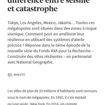
différence entre séisme
et catastrophe
Tokyo, Los Angeles, Mexico, Jakarta… Toutes ces
mégalopoles sont situées dans des zones à risque
sismique. Comment peut-on améliorer leur
résilience en utilisant des systèmes d’alerte
précoce ? Réponse dans le 5ème épisode de la
nouvelle série du Fonds AXA pour la Recherche –
Construire des villes résilientes – en partenariat
avec National Geographic.
1 MINUTE
Les villes de plus de 10 millions d’habitants sont connues
sous le nom de mégapoles. En 1950, il n’en existait
qu’une seule : New York. En 2016, on compte