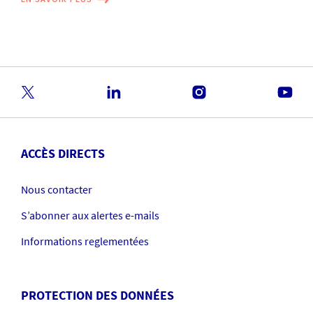
ACCÈS DIRECTS
Nous contacter
S’abonner aux alertes e-mails
Informations reglementées
PROTECTION DES DONNÉES