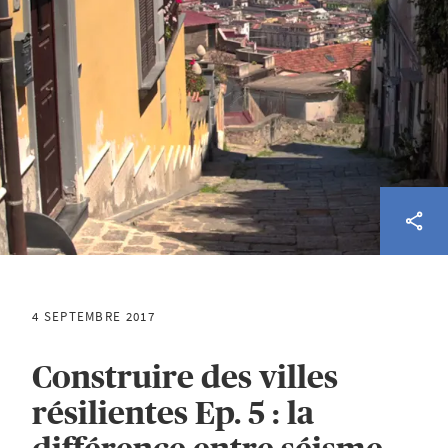
4 SEPTEMBRE 2017
Construire des villes
résilientes Ep. 5 : la