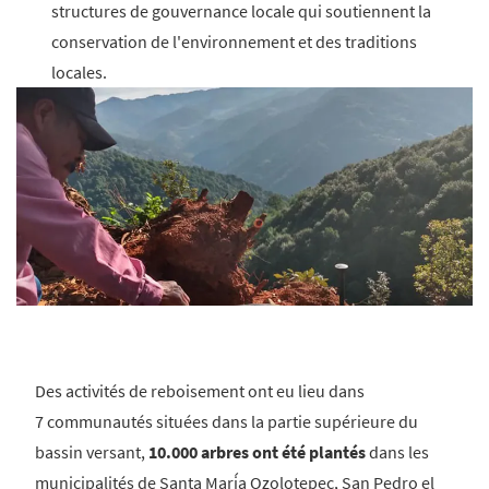
structures de gouvernance locale qui soutiennent la
conservation de l'environnement et des traditions
locales.
Des activités de reboisement ont eu lieu dans
7 communautés situées dans la partie supérieure du
bassin versant,
10.000 arbres ont été plantés
dans les
municipalités de Santa María Ozolotepec, San Pedro el