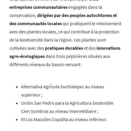
entreprises communautaires
engagées dans la
conservation,
dirigées par des peuples autochtones et
des communautés locales
qui pratiquent le reboisement
avec des plantes locales, ce qui contribue à la protection
de la biodiversité dans la région. Ces plantes sont
cultivées avec des
pratiques durables
et des
innovations
agro-écologiques
dans trois pépinières situées aux
différents niveaux du bassin versant :
Alternativa Agrícola Suchixtepec au niveau
supérieur ;
Unión San Pedro para la Agricultura Sostenible
Cien Sombras au niveau intermédiaire ;
Et Los Macuiles Copalita au niveau inférieur.