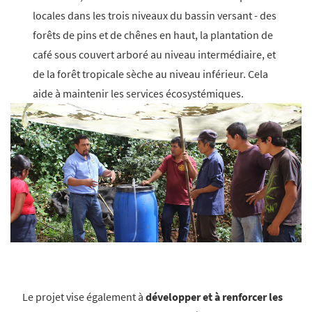
locales dans les trois niveaux du bassin versant - des
forêts de pins et de chênes en haut, la plantation de
café sous couvert arboré au niveau intermédiaire, et
de la forêt tropicale sèche au niveau inférieur. Cela
aide à maintenir les services écosystémiques.
Le projet vise également à
développer et à renforcer les