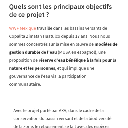
Quels sont les principaux objectifs
de ce projet ?
WWF Mexique
travaille dans les bassins versants de
Copalita Zimatan Huatulco depuis 17 ans. Nous nous
sommes concentrés sur la mise en œuvre de
modèles de
gestion durable de l'eau
(MUSA en espagnol), une
proposition de
réserve d'eau bénéfique à la fois pour la
nature et les personnes
, et qui implique une
gouvernance de l'eau via la participation
communautaire.
Avec le projet porté par AXA, dans le cadre de la
conservation du bassin versant et de la biodiversité
de la zone, le reboisement se fait avec des espèces