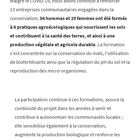
Malgré le COVID-19, nous avons continué à renforcer
13 entreprises communautaires engagées dans la
conservation;
54 hommes et 29 femmes ont été formés
à 6 pratiques agroécologiques qui nourrissent les sols
et contribuent à la santé des terres, et ainsi à une
production végétale et agricole durable
. La formation
s'est concentrée sur la conservation du maïs, l'utilisation
de biofertilisants ainsi que la régulation du pH du sol et la
reproduction des micro-organismes.
La participation continue à ces formations, assure la
continuité du projet dans les années à venir et
contribue à autonomiser les communautés locales ;
elle sensibilise également à la conservation,
augmente la production biologique et renforce les