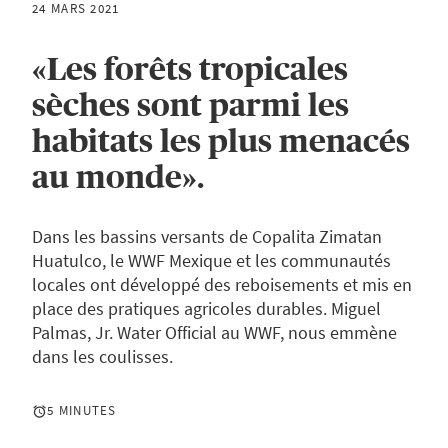
24 MARS 2021
«Les forêts tropicales
sèches sont parmi les
habitats les plus menacés
au monde».
Dans les bassins versants de Copalita Zimatan
Huatulco, le WWF Mexique et les communautés
locales ont développé des reboisements et mis en
place des pratiques agricoles durables. Miguel
Palmas, Jr. Water Official au WWF, nous emmène
dans les coulisses.
5 MINUTES