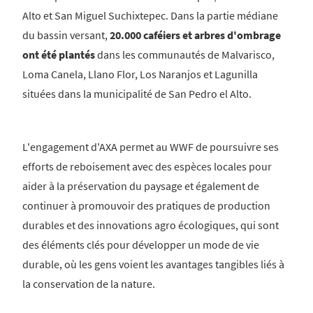
Alto et San Miguel Suchixtepec. Dans la partie médiane
du bassin versant,
20.000 caféiers et arbres d'ombrage
ont été plantés
dans les communautés de Malvarisco,
Loma Canela, Llano Flor, Los Naranjos et Lagunilla
situées dans la municipalité de San Pedro el Alto.
L'engagement d'AXA permet au WWF de poursuivre ses
efforts de reboisement avec des espèces locales pour
aider à la préservation du paysage et également de
continuer à promouvoir des pratiques de production
durables et des innovations agro écologiques, qui sont
des éléments clés pour développer un mode de vie
durable, où les gens voient les avantages tangibles liés à
la conservation de la nature.