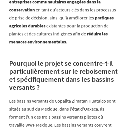
entreprises communautaires engagées dans la
conservation
en tant qu'acteurs clés dans les processus
de prise de décision, ainsi qu'à améliorer les
pratiques
agricoles durables
existantes pour la production de
plantes et des cultures indigènes afin de
réduire les
menaces environnementales.
Pourquoi le projet se concentre-t-il
particulièrement sur le reboisement
et spécifiquement dans les bassins
versants ?
Les bassins versants de Copalita Zimatan Huatulco sont
situés au sud du Mexique, dans l'état d'Oaxaca. Ils
forment l'un des trois bassins versants pilotes où
travaille WWF Mexique. Les bassins versants couvrent