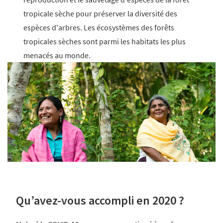
tropicale sèche pour préserver la diversité des
espèces d'arbres. Les écosystèmes des forêts
tropicales sèches sont parmi les habitats les plus
menacés au monde.
Qu’avez-vous accompli en 2020 ?