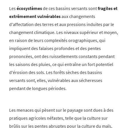
Les
écosystèmes
de ces bassins versants sont
fragiles et
extrêmement vulnérables
aux changements
d'affectation des terres et aux pressions induites par le
changement climatique. Les niveaux supérieur et moyen,
en raison de leurs complexités orographiques, qui
impliquent des falaises profondes et des pentes
prononcées, ont des ruissellements constants pendant
les saisons des pluies, ce qui entraîne un fort potentiel
d'érosion des sols. Les forêts sèches des bassins
versants sont, elles, vulnérables aux sécheresses
pendant de longues périodes.
Les menaces qui pèsent sur le paysage sont dues à des
pratiques agricoles néfastes, telle que la culture sur
brûlis sur les pentes abruptes pour la culture du maïs,