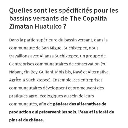
Quelles sont les spécificités pour les
bassins versants de The Copalita
Zimatan Huatulco ?
Dans la partie supérieure du bassin versant, dans la
communauté de San Miguel Suchixtepec, nous
travaillons avec Alianza Suchixtepec, un groupe de
6 entreprises communautaires de conservation (Yu
Naban, Yin Bey, Guitani, Mbis bis, Nayé et Alternativa
Agrícola Suchixtepec). Ensemble, ces entreprises
communautaires développent et promeuvent des
pratiques agro- écologiques au sein de leurs
communautés, afin de
générer des alternatives de
production qui préservent les sols, l'eau et la forêt de
pins et de chênes.