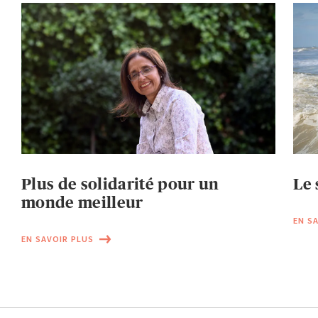
Plus de solidarité pour un
Le 
monde meilleur
EN S
EN SAVOIR PLUS