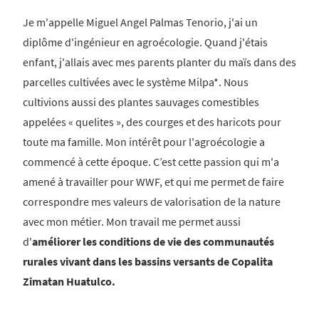
Je m'appelle Miguel Angel Palmas Tenorio, j'ai un
diplôme d'ingénieur en agroécologie. Quand j'étais
enfant, j'allais avec mes parents planter du maïs dans des
parcelles cultivées avec le système Milpa*. Nous
cultivions aussi des plantes sauvages comestibles
appelées « quelites », des courges et des haricots pour
toute ma famille. Mon intérêt pour l'agroécologie a
commencé à cette époque. C’est cette passion qui m'a
amené à travailler pour WWF, et qui me permet de faire
correspondre mes valeurs de valorisation de la nature
avec mon métier. Mon travail me permet aussi
d'
améliorer les conditions de vie des communautés
rurales vivant dans les bassins versants de Copalita
Zimatan Huatulco.