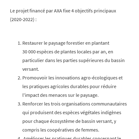
Le projet financé par AXA fixe 4 objectifs principaux
(2020-2022) :
Restaurer le paysage forestier en plantant
30 000 espèces de plantes locales par an, en
particulier dans les parties supérieures du bassin
versant.
Promouvoir les innovations agro-écologiques et
les pratiques agricoles durables pour réduire
l'impact des menaces sur le paysage.
Renforcer les trois organisations communautaires
qui produisent des espèces végétales indigènes
pour chaque écosystème de bassin versant, y
compris les coopératives de femmes.
Améliorer les pratiques durables concernant le