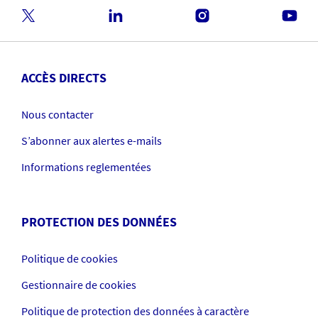
ACCÈS DIRECTS
Nous contacter
S’abonner aux alertes e-mails
Informations reglementées
PROTECTION DES DONNÉES
Politique de cookies
Gestionnaire de cookies
Politique de protection des données à caractère