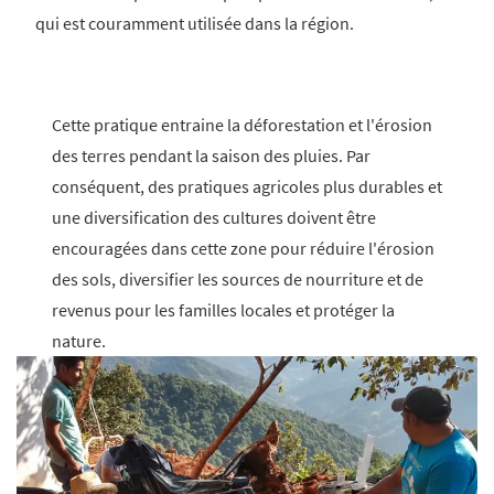
qui est couramment utilisée dans la région.
Cette pratique entraine la déforestation et l'érosion
des terres pendant la saison des pluies. Par
conséquent, des pratiques agricoles plus durables et
une diversification des cultures doivent être
encouragées dans cette zone pour réduire l'érosion
des sols, diversifier les sources de nourriture et de
revenus pour les familles locales et protéger la
nature.