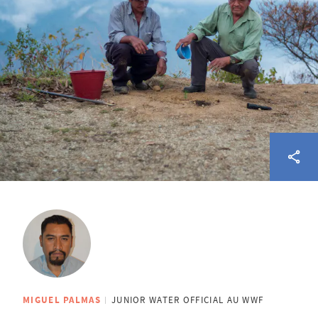
MIGUEL PALMAS
JUNIOR WATER OFFICIAL AU WWF