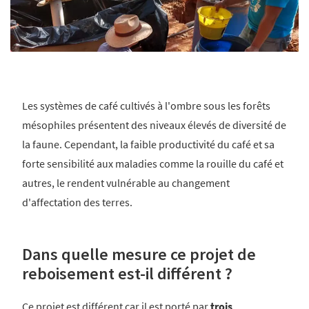
Les systèmes de café cultivés à l'ombre sous les forêts
mésophiles présentent des niveaux élevés de diversité de
la faune. Cependant, la faible productivité du café et sa
forte sensibilité aux maladies comme la rouille du café et
autres, le rendent vulnérable au changement
d'affectation des terres.
Dans quelle mesure ce projet de
reboisement est-il différent ?
Ce projet est différent car il est porté par
trois