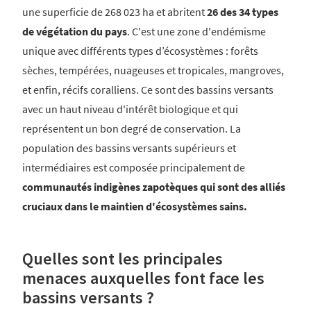
une superficie de 268 023 ha et abritent
26 des 34 types
de végétation du pays
. C'est une zone d'endémisme
unique avec différents types d’écosystèmes : forêts
sèches, tempérées, nuageuses et tropicales, mangroves,
et enfin, récifs coralliens. Ce sont des bassins versants
avec un haut niveau d'intérêt biologique et qui
représentent un bon degré de conservation. La
population des bassins versants supérieurs et
intermédiaires est composée principalement de
communautés indigènes zapotèques qui sont des alliés
cruciaux dans le maintien d'écosystèmes sains.
Quelles sont les principales
menaces auxquelles font face les
bassins versants ?