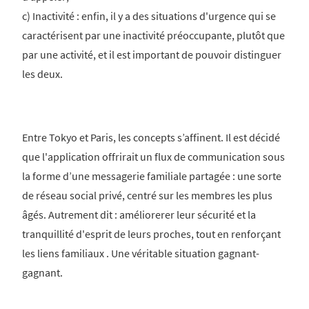
c) Inactivité : enfin, il y a des situations d'urgence qui se
caractérisent par une inactivité préoccupante, plutôt que
par une activité, et il est important de pouvoir distinguer
les deux.
Entre Tokyo et Paris, les concepts s’affinent. Il est décidé
que l'application offrirait un flux de communication sous
la forme d’une messagerie familiale partagée : une sorte
de réseau social privé, centré sur les membres les plus
âgés. Autrement dit : améliorerer leur sécurité et la
tranquillité d'esprit de leurs proches, tout en renforçant
les liens familiaux . Une véritable situation gagnant-
gagnant.