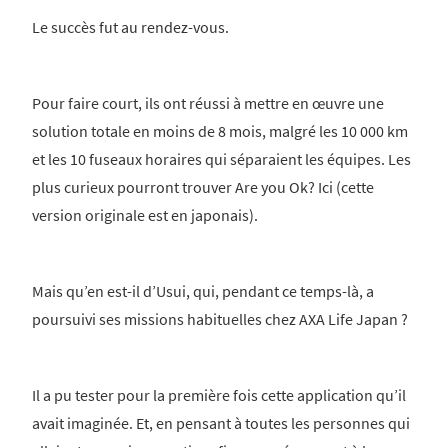
Le succès fut au rendez-vous.
Pour faire court, ils ont réussi à mettre en œuvre une
solution totale en moins de 8 mois, malgré les 10 000 km
et les 10 fuseaux horaires qui séparaient les équipes. Les
plus curieux pourront trouver Are you Ok? Ici (cette
version originale est en japonais).
Mais qu’en est-il d’Usui, qui, pendant ce temps-là, a
poursuivi ses missions habituelles chez AXA Life Japan ?
Il a pu tester pour la première fois cette application qu’il
avait imaginée. Et, en pensant à toutes les personnes qui