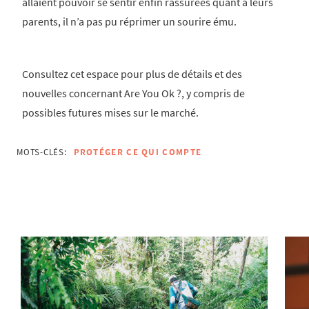
allaient pouvoir se sentir enfin rassurées quant à leurs
parents, il n’a pas pu réprimer un sourire ému.
Consultez cet espace pour plus de détails et des
nouvelles concernant Are You Ok ?, y compris de
possibles futures mises sur le marché.
MOTS-CLÉS:
PROTÉGER CE QUI COMPTE