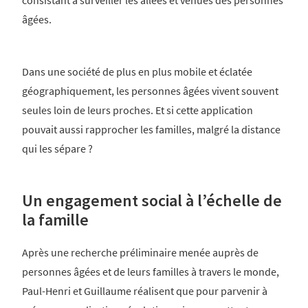
consistant à surveiller les allées et venues des personnes
âgées.
Dans une société de plus en plus mobile et éclatée
géographiquement, les personnes âgées vivent souvent
seules loin de leurs proches. Et si cette application
pouvait aussi rapprocher les familles, malgré la distance
qui les sépare ?
Un engagement social à l’échelle de
la famille
Après une recherche préliminaire menée auprès de
personnes âgées et de leurs familles à travers le monde,
Paul-Henri et Guillaume réalisent que pour parvenir à