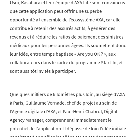
Usui, Kasahara et leur équipe d’AXA Life sont convaincus
que cette application peut offrir une superbe
opportunité à l’ensemble de l’écosystème AXA, car elle
contribue à retenir des assurés actifs, à générer des
revenus et à réduire les ratios de paiement des sinistres
médicaux pour les personnes âgées. Ils soumettent donc
leur idée, entre temps baptisée « Are you OK ? », aux
collaborateurs dans le cadre du programme Start-In, et
sont aussitôt invités à participer.
Quelques milliers de kilomètres plus loin, au siège d'AXA
à Paris, Guillaume Vernade, chef de projet au sein de
l'Agence digitale d'AXA, et Paul-Henri Chabrol, Digital
Agency Manager, comprennent immédiatement le
potentiel de l'application. Il dépasse de loin l'idée initiale