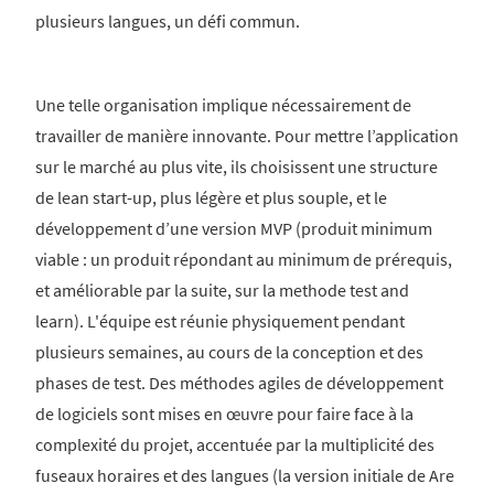
plusieurs langues, un défi commun.
Une telle organisation implique nécessairement de
travailler de manière innovante. Pour mettre l’application
sur le marché au plus vite, ils choisissent une structure
de lean start-up, plus légère et plus souple, et le
développement d’une version MVP (produit minimum
viable : un produit répondant au minimum de prérequis,
et améliorable par la suite, sur la methode test and
learn). L'équipe est réunie physiquement pendant
plusieurs semaines, au cours de la conception et des
phases de test. Des méthodes agiles de développement
de logiciels sont mises en œuvre pour faire face à la
complexité du projet, accentuée par la multiplicité des
fuseaux horaires et des langues (la version initiale de Are