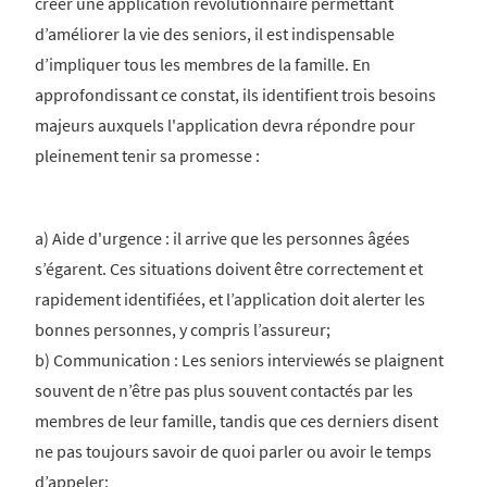
créer une application révolutionnaire permettant
d’améliorer la vie des seniors, il est indispensable
d’impliquer tous les membres de la famille. En
approfondissant ce constat, ils identifient trois besoins
majeurs auxquels l'application devra répondre pour
pleinement tenir sa promesse :
a) Aide d'urgence : il arrive que les personnes âgées
s’égarent. Ces situations doivent être correctement et
rapidement identifiées, et l’application doit alerter les
bonnes personnes, y compris l’assureur;
b) Communication : Les seniors interviewés se plaignent
souvent de n’être pas plus souvent contactés par les
membres de leur famille, tandis que ces derniers disent
ne pas toujours savoir de quoi parler ou avoir le temps
d’appeler;