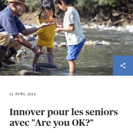
21 AVRIL 2016
Innover pour les seniors
avec "Are you OK?"