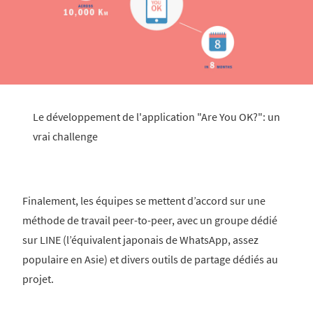
Le développement de l'application "Are You OK?": un
vrai challenge
Finalement, les équipes se mettent d’accord sur une
méthode de travail peer-to-peer, avec un groupe dédié
sur LINE (l’équivalent japonais de WhatsApp, assez
populaire en Asie) et divers outils de partage dédiés au
projet.