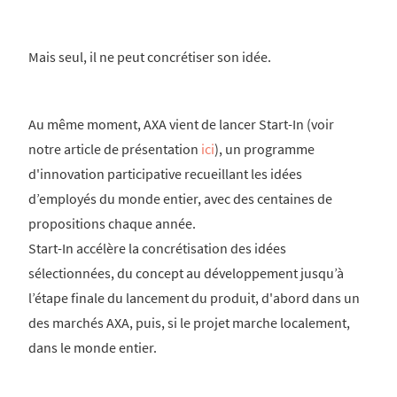
Mais seul, il ne peut concrétiser son idée.
Au même moment, AXA vient de lancer Start-In (voir
notre article de présentation
ici
), un programme
d'innovation participative recueillant les idées
d’employés du monde entier, avec des centaines de
propositions chaque année.
Start-In accélère la concrétisation des idées
sélectionnées, du concept au développement jusqu’à
l’étape finale du lancement du produit, d'abord dans un
des marchés AXA, puis, si le projet marche localement,
dans le monde entier.