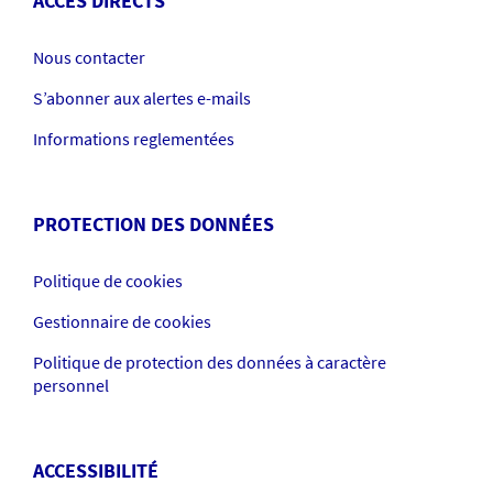
ACCÈS DIRECTS
Nous contacter
S’abonner aux alertes e-mails
Informations reglementées
PROTECTION DES DONNÉES
Politique de cookies
Gestionnaire de cookies
Politique de protection des données à caractère
personnel
ACCESSIBILITÉ