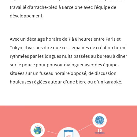
travaillé d’arrache-pied à Barcelone avec l’équipe de
développement.
Avec un décalage horaire de 7 à 8 heures entre Paris et
Tokyo, il va sans dire que ces semaines de création furent
rythmées par les longues nuits passées au bureau à diner
sur le pouce pour pouvoir dialoguer avec des équipes
situées sur un fuseau horaire opposé, de discussion
houleuses réglées autour d’une bière ou d’un karaoké.