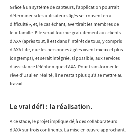
Grâce à un système de capteurs, l’application pourrait
déterminer si les utilisateurs âgés se trouvent en «
difficulté », et, le cas échant, avertirait les membres de
leur famille. Elle serait fournie gratuitement aux clients
d'AXA (après tout, il est dans l'intérêt de tous, y compris
d’AXA Life, que les personnes âgées vivent mieux et plus
longtemps), et serait intégrée, si possible, aux services
d'assistance téléphonique d’AXA. Pour transformer le
rêve d’Usui en réalité, il ne restait plus qu’à se mettre au
travail.
Le vrai défi : la réalisation.
A ce stade, le projet implique déjà des collaborateurs
d’AXA sur trois continents. La mise en œuvre approchant,