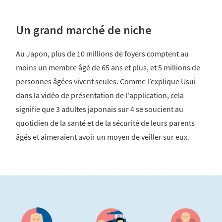
Un grand marché de niche
Au Japon, plus de 10 millions de foyers comptent au
moins un membre âgé de 65 ans et plus, et 5 millions de
personnes âgées vivent seules. Comme l’explique Usui
dans la vidéo de présentation de l'application, cela
signifie que 3 adultes japonais sur 4 se soucient au
quotidien de la santé et de la sécurité de leurs parents
âgés et aimeraient avoir un moyen de veiller sur eux.