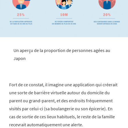
Un aperçu de la proportion de personnes agées au
Japon
Fort de ce constat, il imagine une application qui créerait
une sorte de barrière virtuelle autour du domicile du
parent ou grand-parent, et des endroits fréquemment
visités par celui-ci (sa boulangerie ou son épicerie). En
cas de sortie de ces lieux habituels, le reste de la famille
recevrait automatiquement une alerte.