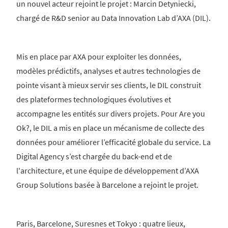
un nouvel acteur rejoint le projet : Marcin Detyniecki,
chargé de R&D senior au Data Innovation Lab d’AXA (DIL).
Mis en place par AXA pour exploiter les données,
modèles prédictifs, analyses et autres technologies de
pointe visant à mieux servir ses clients, le DIL construit
des plateformes technologiques évolutives et
accompagne les entités sur divers projets. Pour Are you
Ok?, le DIL a mis en place un mécanisme de collecte des
données pour améliorer l’efficacité globale du service. La
Digital Agency s’est chargée du back-end et de
l'architecture, et une équipe de développement d’AXA
Group Solutions basée à Barcelone a rejoint le projet.
Paris, Barcelone, Suresnes et Tokyo : quatre lieux,